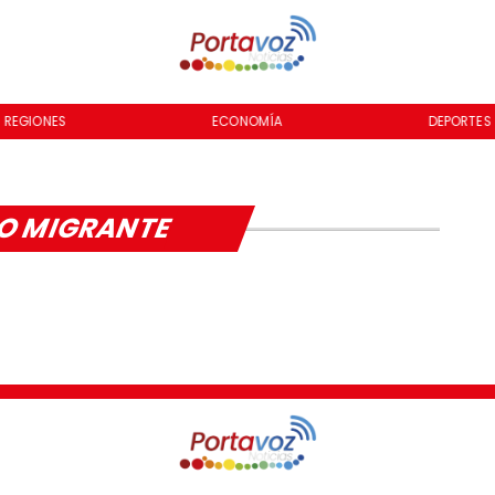
REGIONES
ECONOMÍA
DEPORTES
LO MIGRANTE