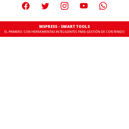
MSPRESS - SMART TOOLS
EL PRIMERO CON HERRAMIENTAS INTELIGENTES PARA GESTIÓN DE CONTENIDO