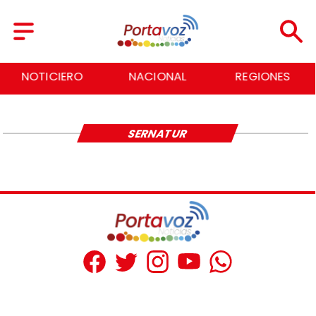
NOTICIERO
NACIONAL
REGIONES
SERNATUR