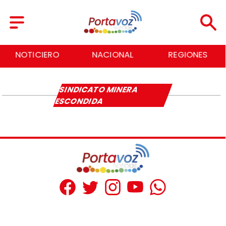
NOTICIERO
NACIONAL
REGIONES
SINDICATO MINERA
ESCONDIDA