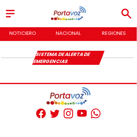
NOTICIERO
NACIONAL
REGIONES
SISTEMA DE ALERTA DE
EMERGENCIAS