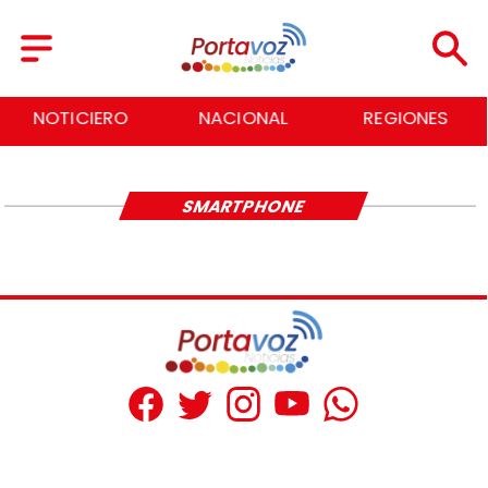
NOTICIERO
NACIONAL
REGIONES
SMARTPHONE