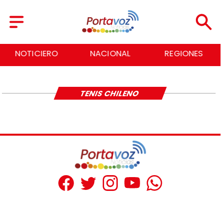
NOTICIERO
NACIONAL
REGIONES
TENIS CHILENO