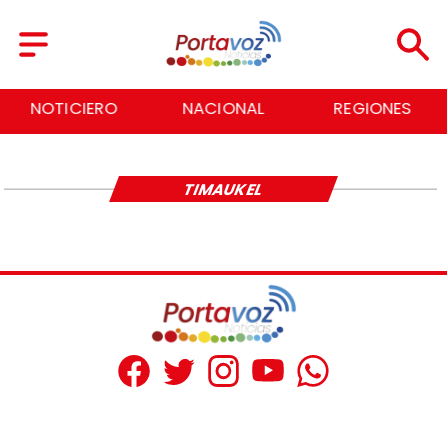
NOTICIERO
NACIONAL
REGIONES
TIMAUKEL