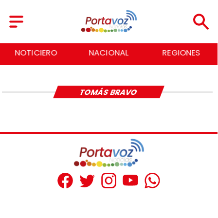
NOTICIERO
NACIONAL
REGIONES
TOMÁS BRAVO