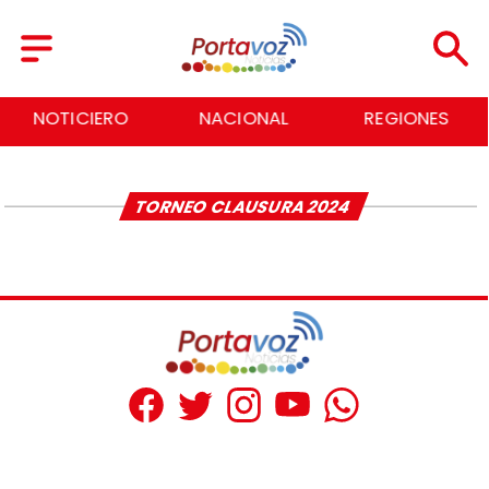
NOTICIERO
NACIONAL
REGIONES
TORNEO CLAUSURA 2024