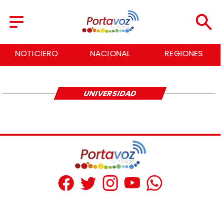
NOTICIERO
NACIONAL
REGIONES
UNIVERSIDAD