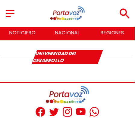
NOTICIERO
NACIONAL
REGIONES
UNIVERSIDAD DEL
DESARROLLO