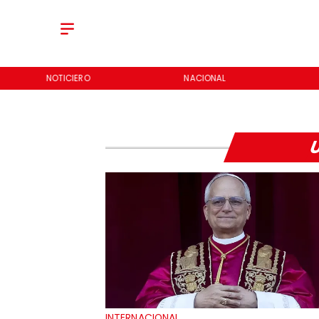
NOTICIERO
NACIONAL
INTERNACIONAL