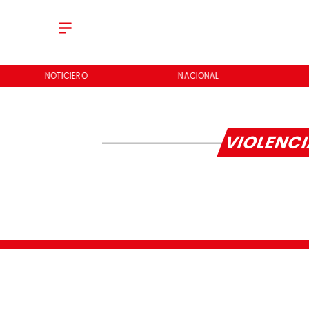
NOTICIERO
NACIONAL
VIOLENCI