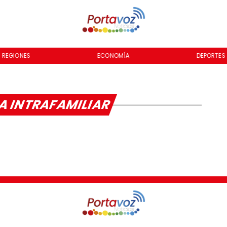
REGIONES
ECONOMÍA
DEPORTES
A INTRAFAMILIAR