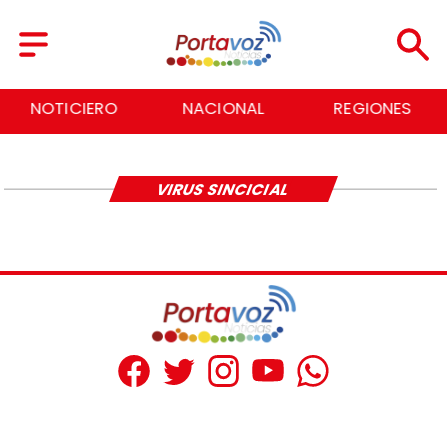
NOTICIERO
NACIONAL
REGIONES
VIRUS SINCICIAL