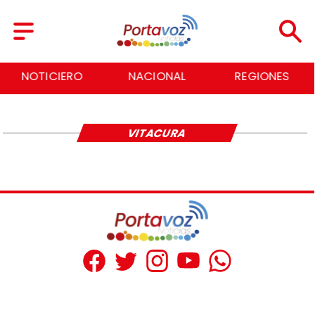
NOTICIERO
NACIONAL
REGIONES
VITACURA