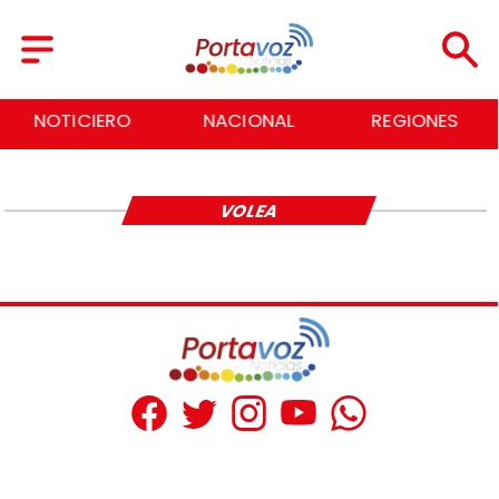
NOTICIERO
NACIONAL
REGIONES
VOLEA