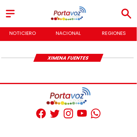
NOTICIERO
NACIONAL
REGIONES
XIMENA FUENTES