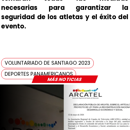
necesarias para garantizar la
seguridad de los atletas y el éxito del
evento.
VOLUNTARIADO DE SANTIAGO 2023
DEPORTES PANAMERICANOS
MÁS NOTICIAS