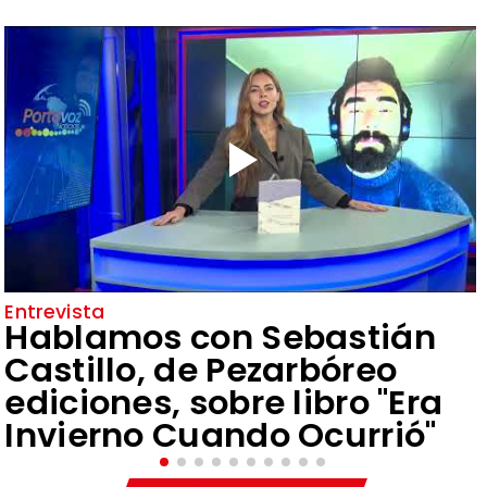
Entrevista
Hablamos con Sebastián
Castillo, de Pezarbóreo
ediciones, sobre libro "Era
Invierno Cuando Ocurrió"