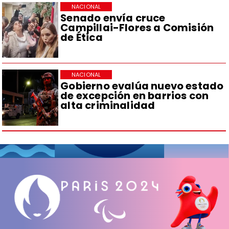
NACIONAL
Senado envía cruce
Campillai-Flores a Comisión
de Ética
NACIONAL
Gobierno evalúa nuevo estado
de excepción en barrios con
alta criminalidad