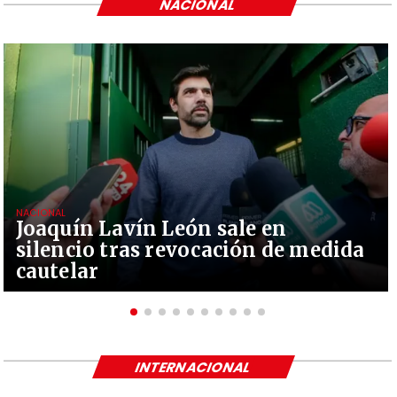
NACIONAL
NACIONAL
Joaquín Lavín León sale en
silencio tras revocación de medida
cautelar
INTERNACIONAL