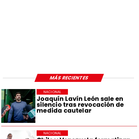
MÁS RECIENTES
NACIONAL
Joaquín Lavín León sale en
silencio tras revocación de
medida cautelar
NACIONAL