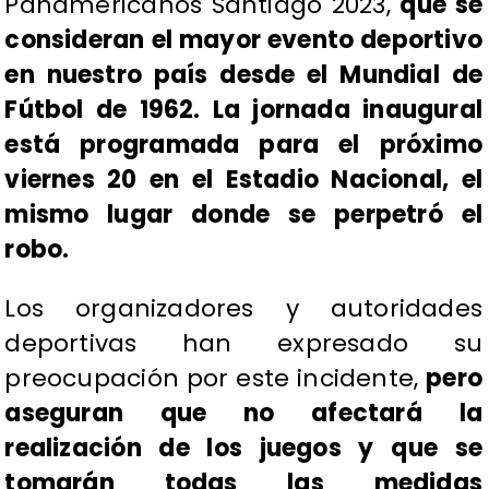
Panamericanos Santiago 2023,
que se
consideran el mayor evento deportivo
en nuestro país desde el Mundial de
Fútbol de 1962. La jornada inaugural
está programada para el próximo
viernes 20 en el Estadio Nacional, el
mismo lugar donde se perpetró el
robo.
Los organizadores y autoridades
deportivas han expresado su
preocupación por este incidente,
pero
aseguran que no afectará la
realización de los juegos y que se
tomarán todas las medidas