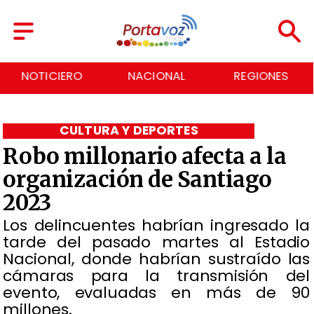
NACIONAL
REGIONES
ECONOMÍA
CULTURA Y DEPORTES
Robo millonario afecta a la
organización de Santiago
2023
Los delincuentes habrían ingresado la
tarde del pasado martes al Estadio
Nacional, donde habrían sustraído las
cámaras para la transmisión del
evento, evaluadas en más de 90
millones.