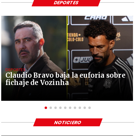
DEPORTES
DEPORTES
Claudio Bravo baja la euforia sobre
fichaje de Vozinha
NOTICIERO