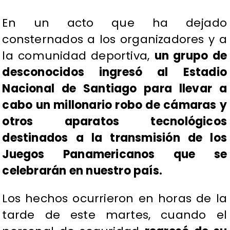
En un acto que ha dejado
consternados a los organizadores y a
la comunidad deportiva,
un grupo de
desconocidos ingresó al Estadio
Nacional de Santiago para llevar a
cabo un millonario robo de cámaras y
otros aparatos tecnológicos
destinados a la transmisión de los
Juegos Panamericanos que se
celebrarán en nuestro país.
Los hechos ocurrieron en horas de la
tarde de este martes, cuando el