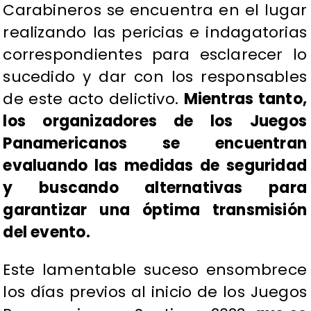
Carabineros se encuentra en el lugar
realizando las pericias e indagatorias
correspondientes para esclarecer lo
sucedido y dar con los responsables
de este acto delictivo.
Mientras tanto,
los organizadores de los Juegos
Panamericanos se encuentran
evaluando las medidas de seguridad
y buscando alternativas para
garantizar una óptima transmisión
del evento.
Este lamentable suceso ensombrece
los días previos al inicio de los Juegos