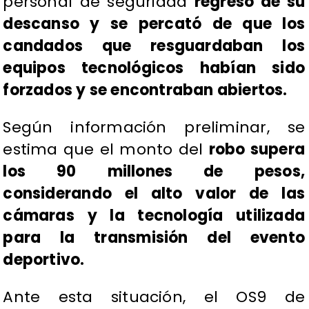
personal de seguridad
regresó de su
descanso y se percató de que los
candados que resguardaban los
equipos tecnológicos habían sido
forzados y se encontraban abiertos.
Según información preliminar, se
estima que el monto del
robo supera
los 90 millones de pesos,
considerando el alto valor de las
cámaras y la tecnología utilizada
para la transmisión del evento
deportivo.
Ante esta situación, el OS9 de