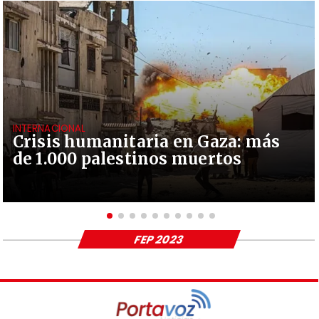
INTERNACIONAL
Crisis humanitaria en Gaza: más
de 1.000 palestinos muertos
FEP 2023