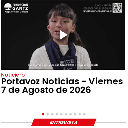
Noticiero
Portavoz Noticias - Viernes
7 de Agosto de 2026
ENTREVISTA