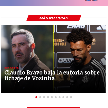
MÁS NOTICIAS
DEPORTES
Claudio Bravo baja la euforia sobre
fichaje de Vozinha