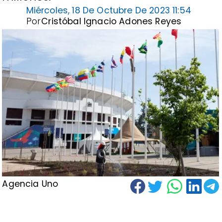
Miércoles, 18 De Octubre De 2023 11:54
Por
Cristóbal Ignacio Adones Reyes
Agencia Uno