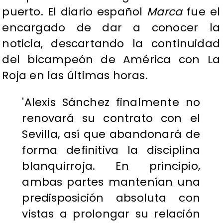
puerto. El diario español
Marca
fue el
encargado de dar a conocer la
noticia, descartando la continuidad
del bicampeón de América con La
Roja en las últimas horas.
'Alexis Sánchez finalmente no
renovará su contrato con el
Sevilla, así que abandonará de
forma definitiva la disciplina
blanquirroja. En principio,
ambas partes mantenían una
predisposición absoluta con
vistas a prolongar su relación