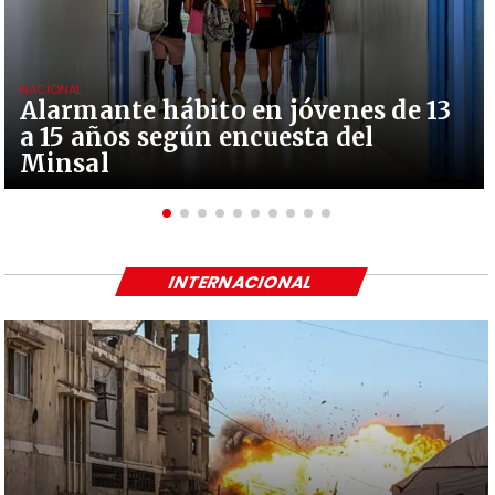
NACIONAL
Alarmante hábito en jóvenes de 13
a 15 años según encuesta del
Minsal
INTERNACIONAL