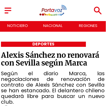
NACIONAL
REGIONES
ECONOMÍA
DEPORTES
Alexis Sánchez no renovará
con Sevilla según Marca
Según el diario Marca, las
negociaciones de renovación de
contrato de Alexis Sánchez con Sevilla
se han estancado. El delantero chileno
quedará libre para buscar un nuevo
club.