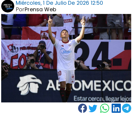
Miércoles, 1 De Julio De 2026 12:50
Por
Prensa Web