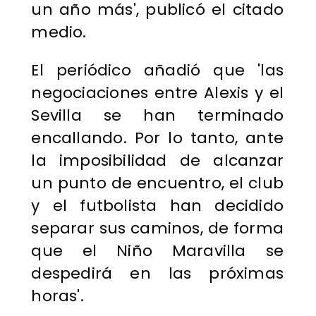
un año más', publicó el citado
medio.
El periódico añadió que 'las
negociaciones entre Alexis y el
Sevilla se han terminado
encallando. Por lo tanto, ante
la imposibilidad de alcanzar
un punto de encuentro, el club
y el futbolista han decidido
separar sus caminos, de forma
que el Niño Maravilla se
despedirá en las próximas
horas'.