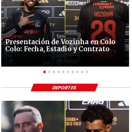
DEPORTES
Presentación de Vozinha en Colo
Colo: Fecha, Estadio y Contrato
DEPORTES