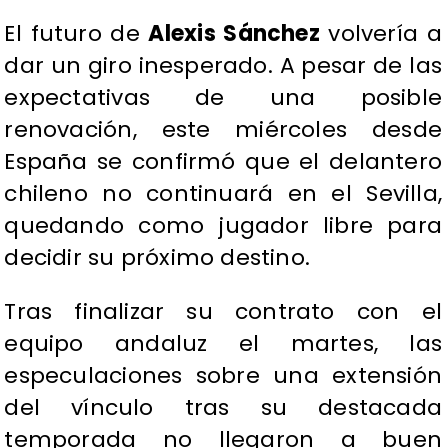
El futuro de
Alexis Sánchez
volvería a
dar un giro inesperado. A pesar de las
expectativas de una posible
renovación, este miércoles desde
España se confirmó que el delantero
chileno no continuará en el Sevilla,
quedando como jugador libre para
decidir su próximo destino.
Tras finalizar su contrato con el
equipo andaluz el martes, las
especulaciones sobre una extensión
del vínculo tras su destacada
temporada no llegaron a buen