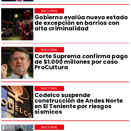
NACIONAL
Gobierno evalúa nuevo estado
de excepción en barrios con
alta criminalidad
NACIONAL
Corte Suprema confirma pago
de $1.000 millones por caso
ProCultura
NACIONAL
Codelco suspende
construcción de Andes Norte
en El Teniente por riesgos
sísmicos
NACIONAL