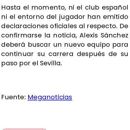
Hasta el momento, ni el club español
ni el entorno del jugador han emitido
declaraciones oficiales al respecto. De
confirmarse la noticia, Alexis Sánchez
deberá buscar un nuevo equipo para
continuar su carrera después de su
paso por el Sevilla.
Fuente:
Meganoticias