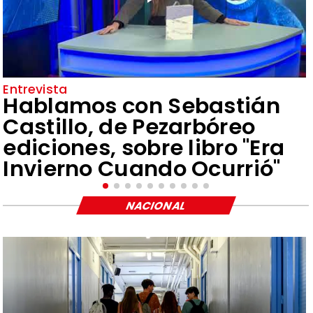
Entrevista
Hablamos con Sebastián
Castillo, de Pezarbóreo
ediciones, sobre libro "Era
Invierno Cuando Ocurrió"
NACIONAL