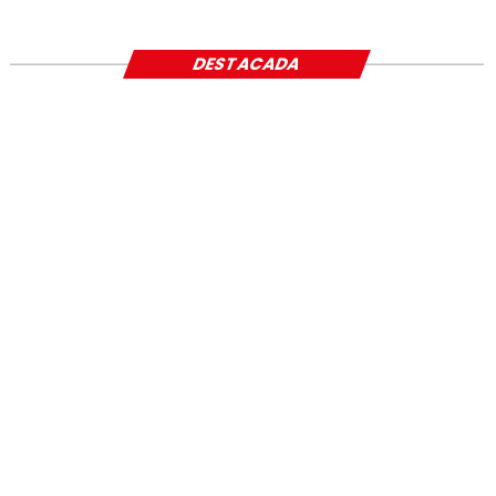
SOCIAL
DESTACADA