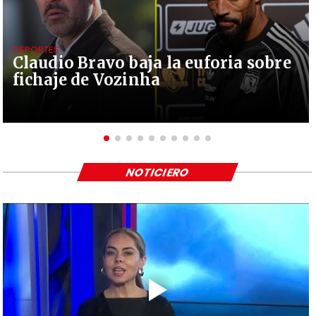
DEPORTES
Claudio Bravo baja la euforia sobre
fichaje de Vozinha
NOTICIERO