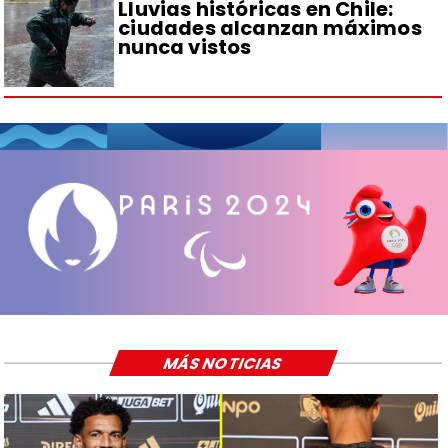
Lluvias históricas en Chile:
ciudades alcanzan máximos
nunca vistos
MÁS NOTICIAS