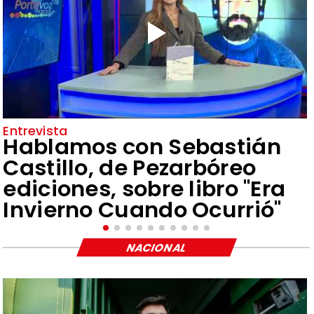
Entrevista
Hablamos con Sebastián
Castillo, de Pezarbóreo
ediciones, sobre libro "Era
Invierno Cuando Ocurrió"
NACIONAL