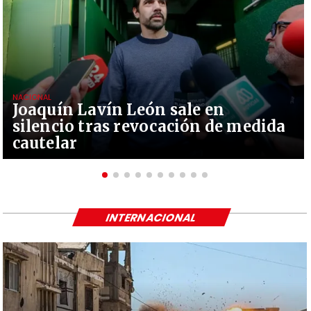
NACIONAL
Joaquín Lavín León sale en
silencio tras revocación de medida
cautelar
INTERNACIONAL