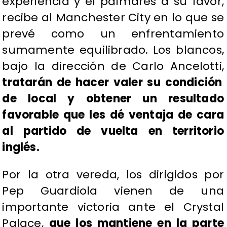
experiencia y el palmarés a su favor,
recibe al Manchester City en lo que se
prevé como un enfrentamiento
sumamente equilibrado. Los blancos,
bajo la dirección de Carlo Ancelotti,
tratarán de hacer valer su condición
de local y obtener un resultado
favorable que les dé ventaja de cara
al partido de vuelta en territorio
inglés.
Por la otra vereda, los dirigidos por
Pep Guardiola vienen de una
importante victoria ante el Crystal
Palace,
que los mantiene en la parte