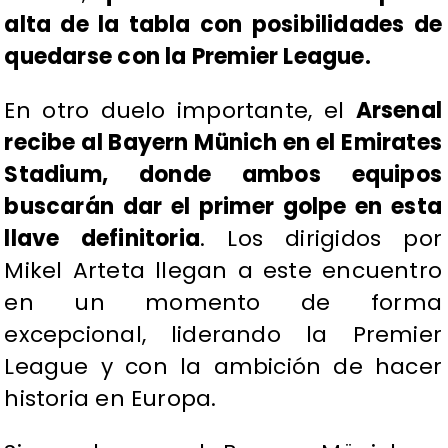
alta de la tabla con posibilidades de
quedarse con la Premier League.
En otro duelo importante, el
Arsenal
recibe al Bayern Münich en el Emirates
Stadium, donde ambos equipos
buscarán dar el primer golpe en esta
llave definitoria
. Los dirigidos por
Mikel Arteta llegan a este encuentro
en un momento de forma
excepcional, liderando la Premier
League y con la ambición de hacer
historia en Europa.