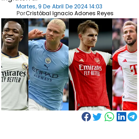
Martes, 9 De Abril De 2024 14:03
Por
Cristóbal Ignacio Adones Reyes