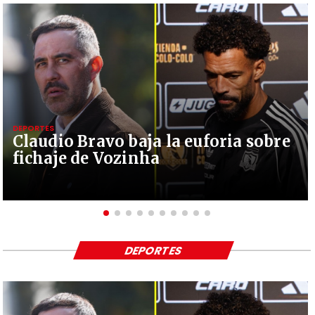
DEPORTES
Claudio Bravo baja la euforia sobre
fichaje de Vozinha
DEPORTES