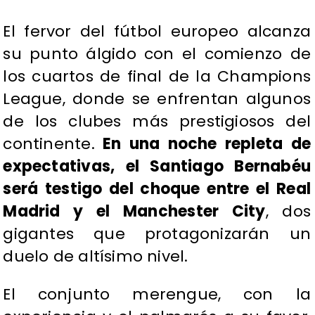
​El fervor del fútbol europeo alcanza
su punto álgido con el comienzo de
los cuartos de final de la Champions
League, donde se enfrentan algunos
de los clubes más prestigiosos del
continente.
En una noche repleta de
expectativas, el Santiago Bernabéu
será testigo del choque entre el Real
Madrid y el Manchester City
, dos
gigantes que protagonizarán un
duelo de altísimo nivel.
​El conjunto merengue, con la