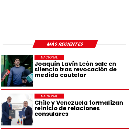
MÁS RECIENTES
NACIONAL
Joaquín Lavín León sale en
silencio tras revocación de
medida cautelar
NACIONAL
Chile y Venezuela formalizan
reinicio de relaciones
consulares