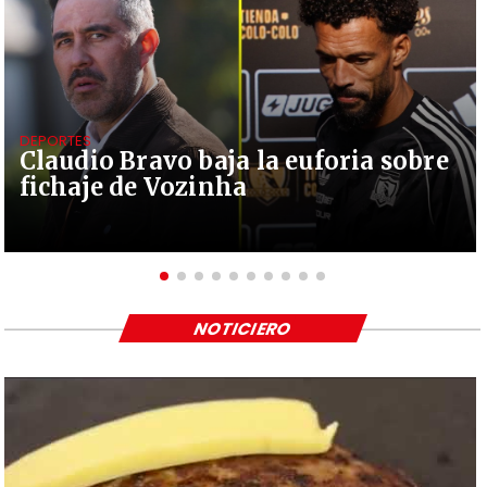
DEPORTES
Claudio Bravo baja la euforia sobre
fichaje de Vozinha
NOTICIERO