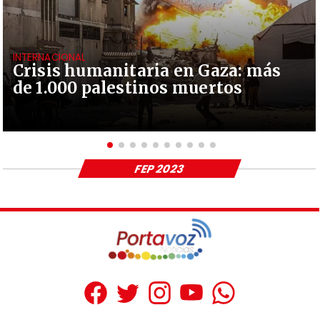
INTERNACIONAL
Crisis humanitaria en Gaza: más
de 1.000 palestinos muertos
FEP 2023