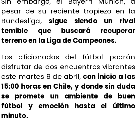
Sin embargo, el Bayern Münich, a
pesar de su reciente tropiezo en la
Bundesliga,
sigue siendo un rival
temible que buscará recuperar
terreno en la Liga de Campeones.
Los aficionados del fútbol podrán
disfrutar de dos encuentros vibrantes
este martes 9 de abril,
con inicio a las
15:00 horas en Chile, y donde sin duda
se promete un ambiente de buen
fútbol y emoción hasta el último
minuto.