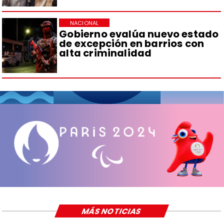
NACIONAL
Gobierno evalúa nuevo estado
de excepción en barrios con
alta criminalidad
MÁS NOTICIAS