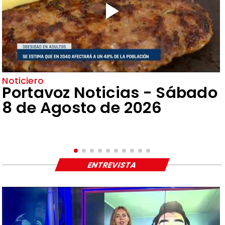
Noticiero
Portavoz Noticias - Sábado
8 de Agosto de 2026
ENTREVISTA