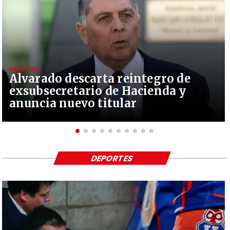
NACIONAL
Alvarado descarta reintegro de
exsubsecretario de Hacienda y
anuncia nuevo titular
DEPORTES