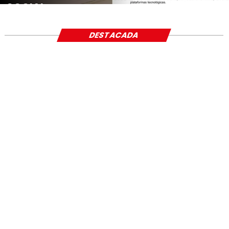
SOCIAL
DESTACADA