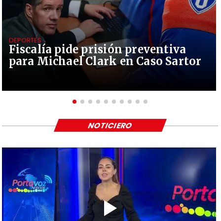
DEPORTES
Fiscalía pide prisión preventiva
para Michael Clark en Caso Sartor
NOTICIERO