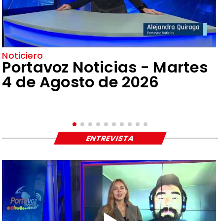
Noticiero
Portavoz Noticias - Martes
4 de Agosto de 2026
ENTREVISTA