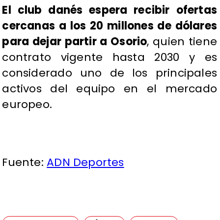
El club danés espera recibir ofertas
cercanas a los 20 millones de dólares
para dejar partir a Osorio
, quien tiene
contrato vigente hasta 2030 y es
considerado uno de los principales
activos del equipo en el mercado
europeo.
Fuente:
ADN Deportes