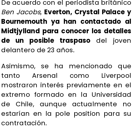
De acuerdo con el periodista británico
Ben Jacobs
,
Everton, Crystal Palace y
Bournemouth ya han contactado al
Midtjylland para conocer los detalles
de un posible traspaso
del joven
delantero de 23 años.
Asimismo, se ha mencionado que
tanto Arsenal como Liverpool
mostraron interés previamente en el
extremo formado en la Universidad
de Chile, aunque actualmente no
estarían en la pole position para su
contratación.