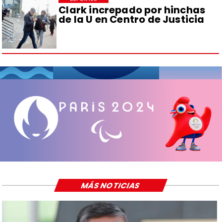
Clark increpado por hinchas
de la U en Centro de Justicia
MÁS NOTICIAS