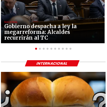
NACIONAL
Gobierno despacha a ley la
megarreforma: Alcaldes
recurrirán al TC
INTERNACIONAL