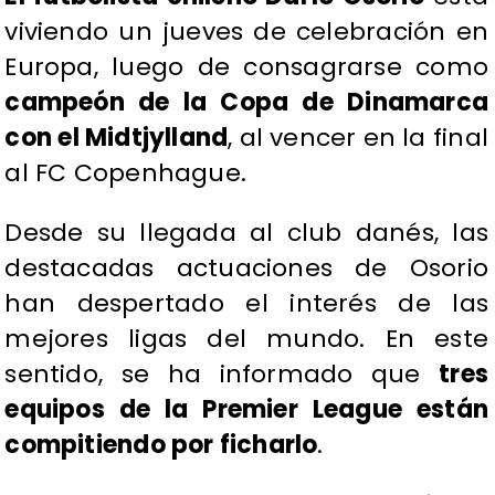
viviendo un jueves de celebración en
Europa, luego de consagrarse como
campeón de la Copa de Dinamarca
con el Midtjylland
, al vencer en la final
al FC Copenhague.
Desde su llegada al club danés, las
destacadas actuaciones de Osorio
han despertado el interés de las
mejores ligas del mundo. En este
sentido, se ha informado que
tres
equipos de la Premier League están
compitiendo por ficharlo
.