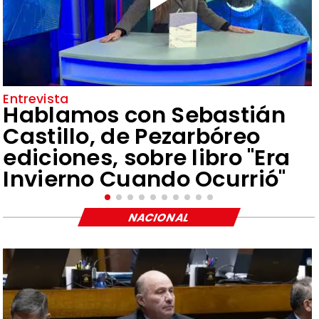
Entrevista
Hablamos con Sebastián
Castillo, de Pezarbóreo
ediciones, sobre libro "Era
Invierno Cuando Ocurrió"
NACIONAL