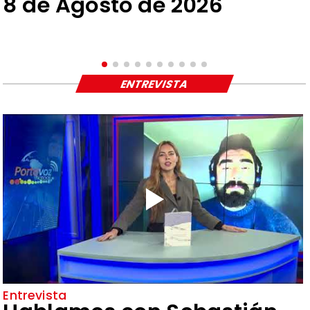
8 de Agosto de 2026
ENTREVISTA
Entrevista