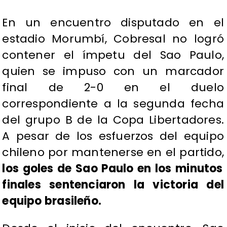
​En un encuentro disputado en el
estadio Morumbí, Cobresal no logró
contener el ímpetu del Sao Paulo,
quien se impuso con un marcador
final de 2-0 en el duelo
correspondiente a la segunda fecha
del grupo B de la Copa Libertadores.
A pesar de los esfuerzos del equipo
chileno por mantenerse en el partido,
los goles de Sao Paulo en los minutos
finales sentenciaron la victoria del
equipo brasileño.