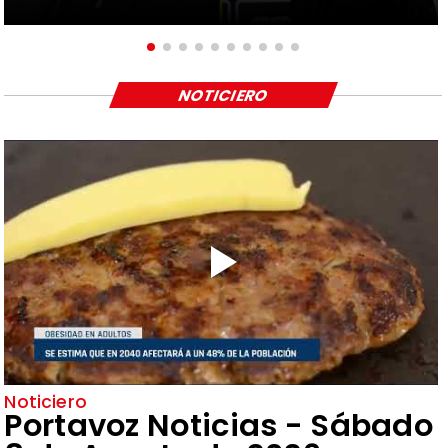
NOTICIERO
Noticiero
Portavoz Noticias - Sábado