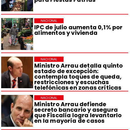
NACIONAL
IPC de julio aumenta 0,1% por
alimentos y vivienda
NACIONAL
Ministro Arrau detalla quinto
estado de excepción:
contempla toques de queda,
restricciones y escuchas
telefónicas en zonas críticas
NACIONAL
Ministro Arrau defiende
secreto bancario y asegura
que Fiscalía logra levantarlo
en la mayoría de casos