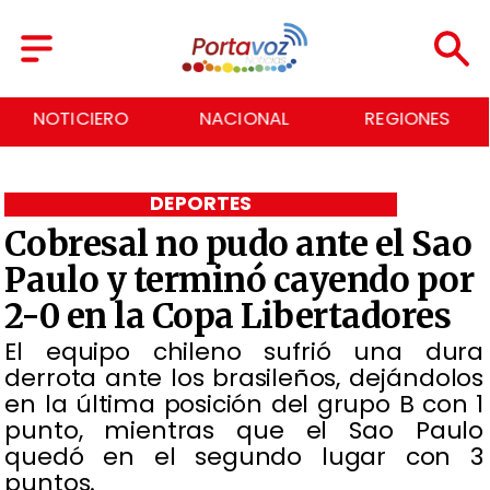
RO
NACIONAL
REGIONES
ECONOM
DEPORTES
Cobresal no pudo ante el Sao
Paulo y terminó cayendo por
2-0 en la Copa Libertadores
​El equipo chileno sufrió una dura
derrota ante los brasileños, dejándolos
en la última posición del grupo B con 1
punto, mientras que el Sao Paulo
quedó en el segundo lugar con 3
puntos.