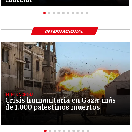
INTERNACIONAL
INTERNACIONAL
Crisis humanitaria en Gaza: más
de 1.000 palestinos muertos