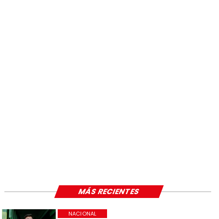
MÁS RECIENTES
NACIONAL