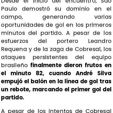
​Desde el inicio del encuentro, Sao
Paulo demostró su dominio en el
campo, generando varias
oportunidades de gol en los primeros
minutos del partido. A pesar de los
esfuerzos del portero Leandro
Requena y de la zaga de Cobresal, los
ataques persistentes del equipo
brasileño
finalmente dieron frutos en
el minuto 82, cuando André Silva
empujó el balón en la línea de gol tras
un rebote, marcando el primer gol del
partido.
A pesar de los intentos de Cobresal