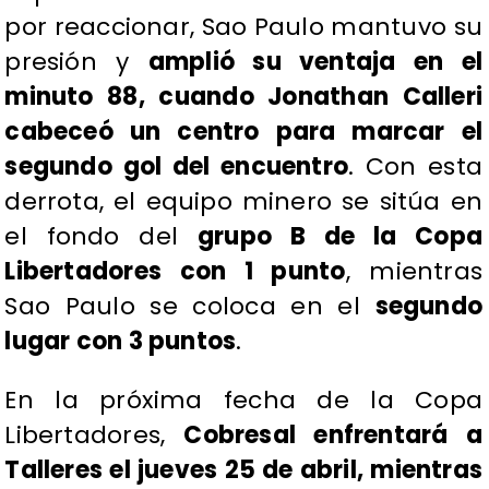
por reaccionar, Sao Paulo mantuvo su
presión y
amplió su ventaja en el
minuto 88, cuando Jonathan Calleri
cabeceó un centro para marcar el
segundo gol del encuentro
. Con esta
derrota, el equipo minero se sitúa en
el fondo del
grupo B de la Copa
Libertadores con 1 punto
, mientras
Sao Paulo se coloca en el
segundo
lugar con 3 puntos
.
En la próxima fecha de la Copa
Libertadores,
Cobresal enfrentará a
Talleres el jueves 25 de abril, mientras