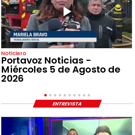
Noticiero
Portavoz Noticias -
Miércoles 5 de Agosto de
2026
ENTREVISTA