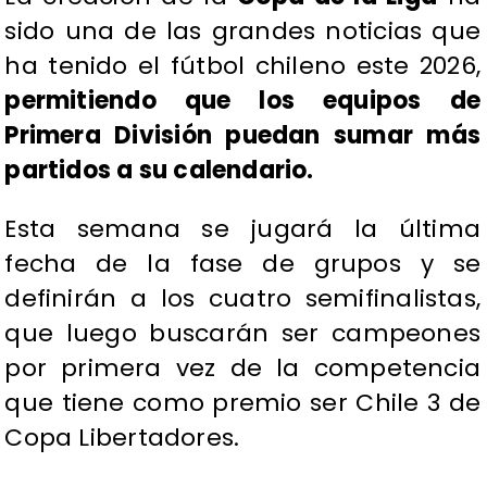
sido una de las grandes noticias que
ha tenido el fútbol chileno este 2026,
permitiendo que los equipos de
Primera División puedan sumar más
partidos a su calendario.
Esta semana se jugará la última
fecha de la fase de grupos y se
definirán a los cuatro semifinalistas,
que luego buscarán ser campeones
por primera vez de la competencia
que tiene como premio ser Chile 3 de
Copa Libertadores.