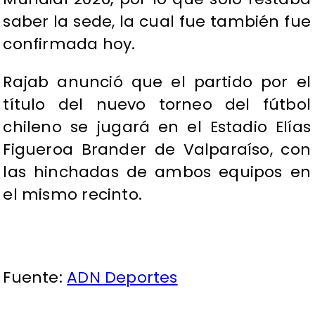
saber la sede, la cual fue también fue
confirmada hoy.
Rajab anunció que el partido por el
título del nuevo torneo del fútbol
chileno se jugará en el Estadio Elías
Figueroa Brander de Valparaíso, con
las hinchadas de ambos equipos en
el mismo recinto.
Fuente:
ADN Deportes