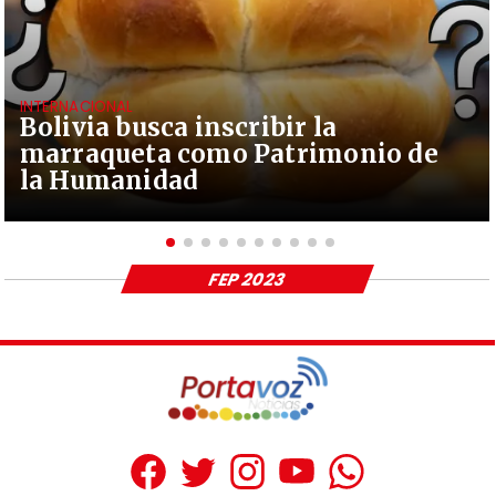
INTERNACIONAL
Bolivia busca inscribir la
marraqueta como Patrimonio de
la Humanidad
FEP 2023