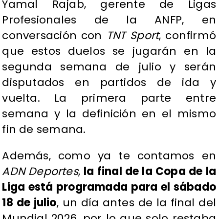
Yamal Rajab, gerente de Ligas
Profesionales de la ANFP, en
conversación con
TNT Sport
, confirmó
que estos duelos se jugarán en la
segunda semana de julio y serán
disputados en partidos de ida y
vuelta. La primera parte entre
semana y la definición en el mismo
fin de semana.
Además, como ya te contamos en
ADN Deportes
,
la final de la Copa de la
Liga está programada para el sábado
18 de julio
, un día antes de la final del
Mundial 2026, por lo que solo restaba