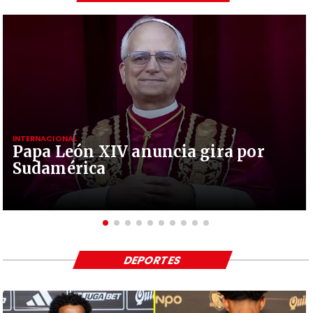
INTERNACIONAL
Papa León XIV anuncia gira por
Sudamérica
DEPORTES