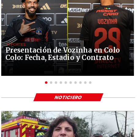
DEPORTES
Presentación de Vozinha en Colo
Colo: Fecha, Estadio y Contrato
NOTICIERO