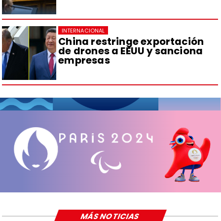
INTERNACIONAL
China restringe exportación
de drones a EEUU y sanciona
empresas
MÁS NOTICIAS