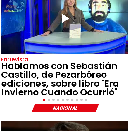
Entrevista
Hablamos con Sebastián
Castillo, de Pezarbóreo
ediciones, sobre libro "Era
Invierno Cuando Ocurrió"
NACIONAL