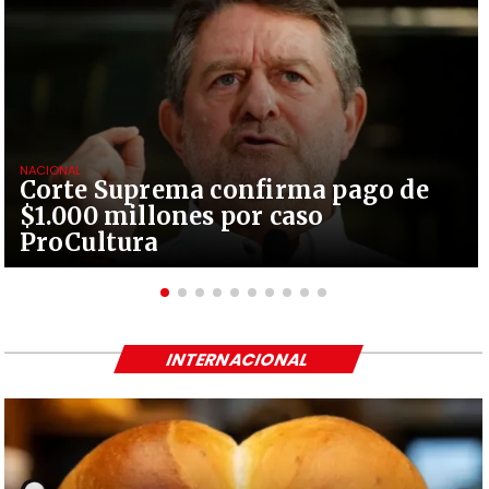
NACIONAL
Corte Suprema confirma pago de
$1.000 millones por caso
ProCultura
INTERNACIONAL