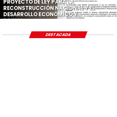
PROYECTO DE LEY PARA LA
RECONSTRUCCIÓN NACIONAL Y EL
DESARROLLO ECONÓMICO Y
SOCIAL
DESTACADA