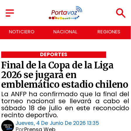
NACIONAL
REGIONES
ECONOMÍA
DEPORTES
Final de la Copa de la Liga
2026 se jugará en
emblemático estadio chileno
La ANFP ha confirmado que la final del
torneo nacional se llevará a cabo el
sábado 18 de julio en este reconocido
recinto deportivo.
Jueves, 4 De Junio De 2026 13:35
Por
Prensa Web