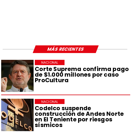
MÁS RECIENTES
NACIONAL
Corte Suprema confirma pago
de $1.000 millones por caso
ProCultura
NACIONAL
Codelco suspende
construcción de Andes Norte
en El Teniente por riesgos
sísmicos