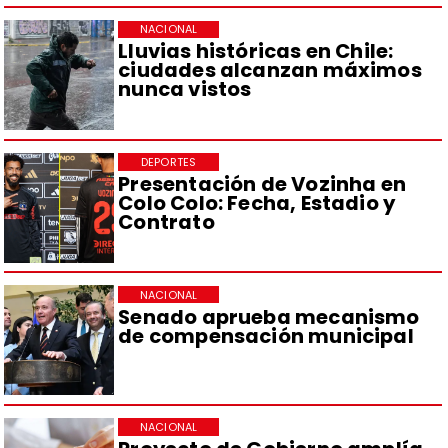
NACIONAL
Lluvias históricas en Chile:
ciudades alcanzan máximos
nunca vistos
DEPORTES
Presentación de Vozinha en
Colo Colo: Fecha, Estadio y
Contrato
NACIONAL
Senado aprueba mecanismo
de compensación municipal
NACIONAL