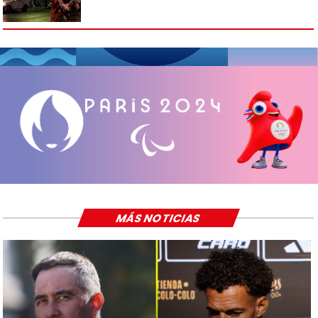
MÁS NOTICIAS