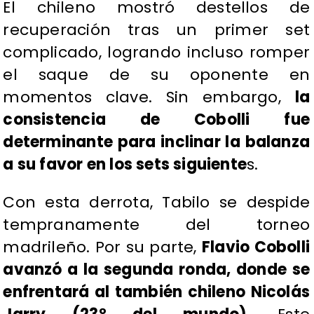
El chileno mostró destellos de
recuperación tras un primer set
complicado, logrando incluso romper
el saque de su oponente en
momentos clave. Sin embargo,
la
consistencia de Cobolli fue
determinante para inclinar la balanza
a su favor en los sets siguiente
s.
Con esta derrota, Tabilo se despide
tempranamente del torneo
madrileño. Por su parte,
Flavio Cobolli
avanzó a la segunda ronda, donde se
enfrentará al también chileno Nicolás