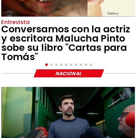
Entrevista
Conversamos con la actriz
y escritora Malucha Pinto
sobe su libro "Cartas para
Tomás"
NACIONAL