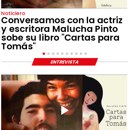
Noticiero
Conversamos con la actriz
y escritora Malucha Pinto
sobe su libro "Cartas para
Tomás"
ENTREVISTA