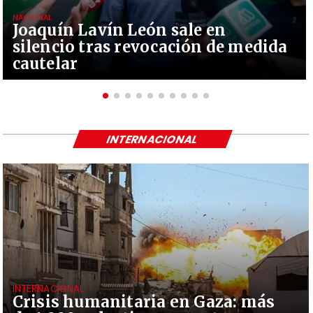
NACIONAL
Joaquín Lavín León sale en
silencio tras revocación de medida
cautelar
INTERNACIONAL
INTERNACIONAL
Crisis humanitaria en Gaza: más