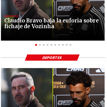
DEPORTES
Claudio Bravo baja la euforia sobre
fichaje de Vozinha
DEPORTES