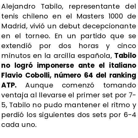
Alejandro Tabilo, representante del
tenis chileno en el Masters 1000 de
Madrid, vivió un debut decepcionante
en el torneo. En un partido que se
extendió por dos horas y cinco
minutos en la arcilla española,
Tabilo
no logró imponerse ante el italiano
Flavio Cobolli, número 64 del ranking
ATP.
Aunque comenzó tomando
ventaja al llevarse el primer set por 7-
5, Tabilo no pudo mantener el ritmo y
perdió los siguientes dos sets por 6-4
cada uno.