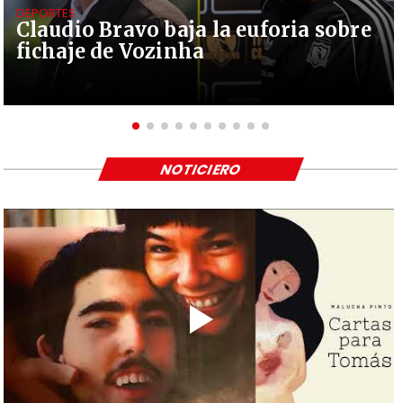
DEPORTES
Claudio Bravo baja la euforia sobre
fichaje de Vozinha
NOTICIERO