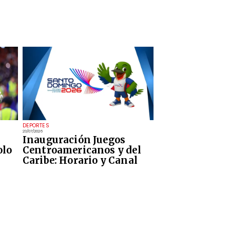
DEPORTES
23/07/2026
Inauguración Juegos
olo
Centroamericanos y del
Caribe: Horario y Canal