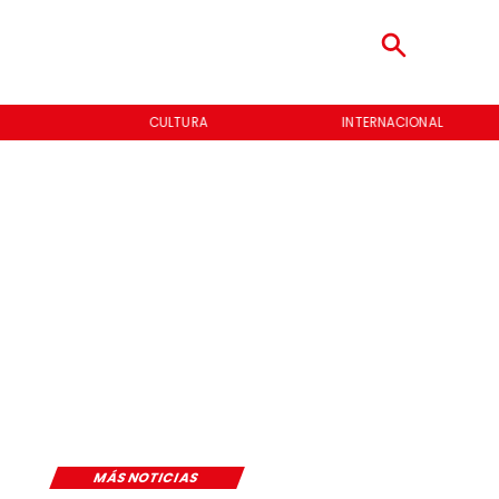
CULTURA
INTERNACIONAL
MÁS NOTICIAS