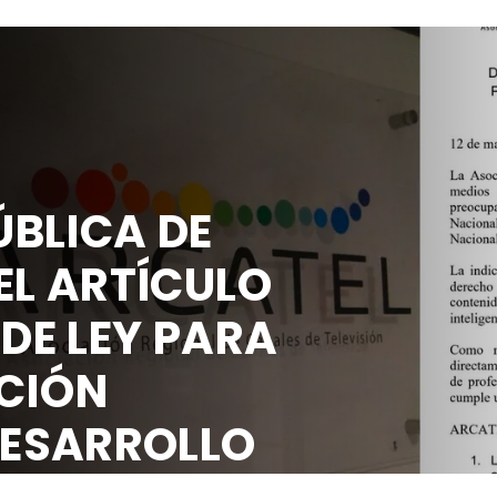
BLICA DE
EL ARTÍCULO
 DE LEY PARA
CIÓN
DESARROLLO