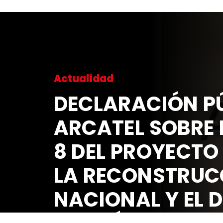
Actualidad
DECLARACIÓN PÚ
ARCATEL SOBRE 
8 DEL PROYECTO
LA RECONSTRUC
NACIONAL Y EL 