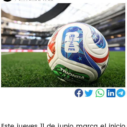
Este jueves 11 de junio marca el inicio