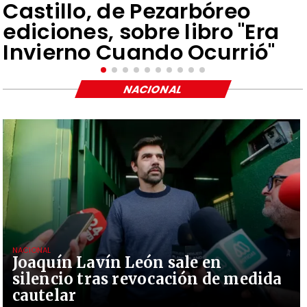
Castillo, de Pezarbóreo
ediciones, sobre libro "Era
Invierno Cuando Ocurrió"
NACIONAL
NACIONAL
Joaquín Lavín León sale en
silencio tras revocación de medida
cautelar