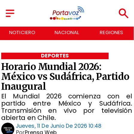
NOTICIERO
NACIONAL
REGIONES
DEPORTES
Horario Mundial 2026:
México vs Sudáfrica, Partido
Inaugural
El Mundial 2026 comienza con el
partido entre México y Sudáfrica.
Transmisión en vivo por televisión
abierta en Chile.
Jueves, 11 De Junio De 2026 10:48
Por
Prensa Web