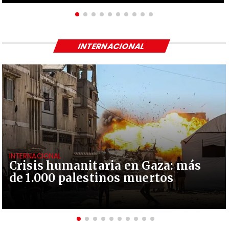
INTERNACIONAL
INTERNACIONAL
Crisis humanitaria en Gaza: más
de 1.000 palestinos muertos