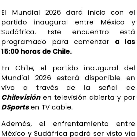
El Mundial 2026 dará inicio con el
partido inaugural entre México y
Sudáfrica. Este encuentro está
programado para comenzar
a las
15:00 horas de Chile.
En Chile, el partido inaugural del
Mundial 2026 estará disponible en
vivo a través de la señal de
Chilevisión
en televisión abierta y por
DSports
en TV cable.
Además, el enfrentamiento entre
México y Sudáfrica podrá ser visto vía