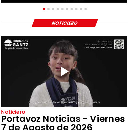
NOTICIERO
Noticiero
Portavoz Noticias - Viernes
7 de Agosto de 2026