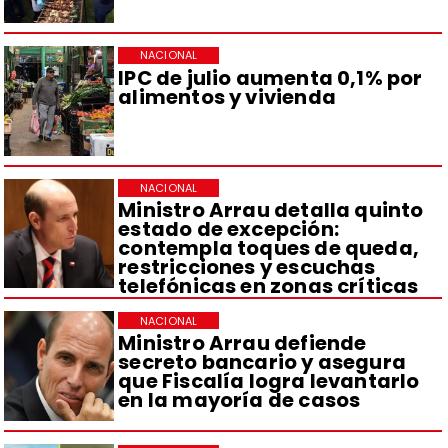
NACIONAL
IPC de julio aumenta 0,1% por
alimentos y vivienda
NACIONAL
Ministro Arrau detalla quinto
estado de excepción:
contempla toques de queda,
restricciones y escuchas
telefónicas en zonas críticas
NACIONAL
Ministro Arrau defiende
secreto bancario y asegura
que Fiscalía logra levantarlo
en la mayoría de casos