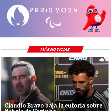
MÁS NOTICIAS
DEPORTES
Claudio Bravo baja la euforia sobre