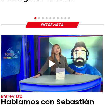
ENTREVISTA
Entrevista
Hablamos con Sebastián