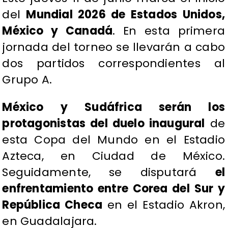
del
Mundial 2026 de Estados Unidos,
México y Canadá
. En esta primera
jornada del torneo se llevarán a cabo
dos partidos correspondientes al
Grupo A.
México y Sudáfrica serán los
protagonistas del duelo inaugural
de
esta Copa del Mundo en el Estadio
Azteca, en Ciudad de México.
Seguidamente, se disputará
el
enfrentamiento entre Corea del Sur y
República Checa
en el Estadio Akron,
en Guadalajara.