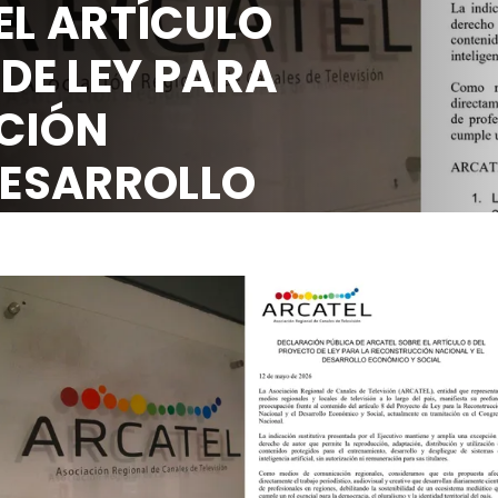
EL ARTÍCULO
 DE LEY PARA
CIÓN
DESARROLLO
OCIAL