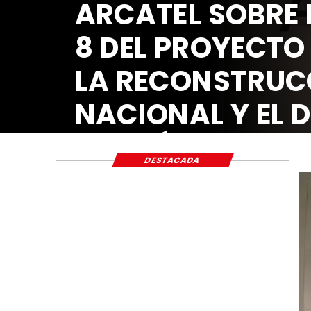
ARCATEL SOBRE 
8 DEL PROYECTO
LA RECONSTRUC
NACIONAL Y EL 
ECONÓMICO Y S
DESTACADA