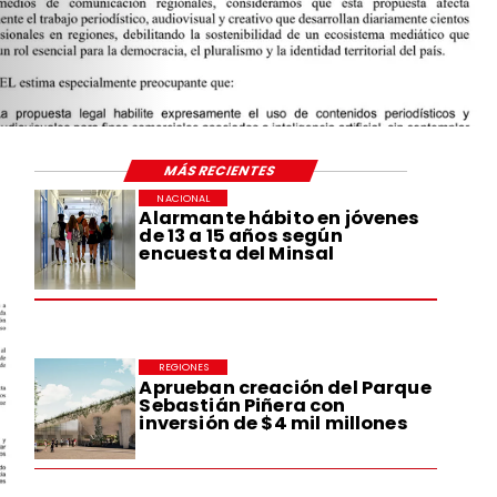
MÁS RECIENTES
NACIONAL
Alarmante hábito en jóvenes
de 13 a 15 años según
encuesta del Minsal
REGIONES
Aprueban creación del Parque
Sebastián Piñera con
inversión de $4 mil millones