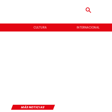
CULTURA
INTERNACIONAL
MÁS NOTICIAS