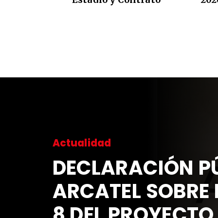
Actualidad
DECLARACIÓN PÚ
ARCATEL SOBRE 
8 DEL PROYECTO