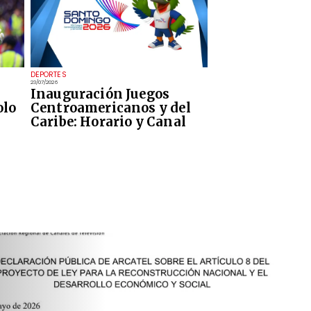
DEPORTES
23/07/2026
Inauguración Juegos
olo
Centroamericanos y del
Caribe: Horario y Canal