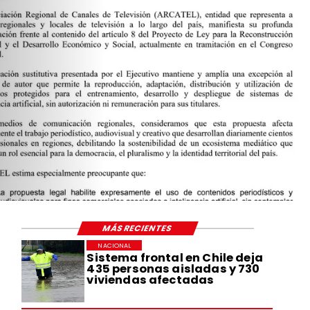
MÁS RECIENTES
NACIONAL
Sistema frontal en Chile deja
435 personas aisladas y 730
viviendas afectadas