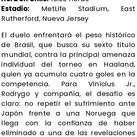
Estadio:
MetLife Stadium, East
Rutherford, Nueva Jersey
El duelo enfrentará el peso histórico
de Brasil, que busca su sexto título
mundial, contra la principal amenaza
individual del torneo en Haaland,
quien ya acumula cuatro goles en la
competencia. Para Vinícius Jr.,
Rodrygo y compañía, el desafío es
claro: no repetir el sufrimiento ante
Japón frente a una Noruega que
llega con la confianza de haber
eliminado a una de las revelaciones