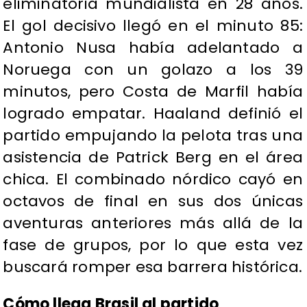
eliminatoria mundialista en 28 años.
El gol decisivo llegó en el minuto 85:
Antonio Nusa había adelantado a
Noruega con un golazo a los 39
minutos, pero Costa de Marfil había
logrado empatar. Haaland definió el
partido empujando la pelota tras una
asistencia de Patrick Berg en el área
chica. El combinado nórdico cayó en
octavos de final en sus dos únicas
aventuras anteriores más allá de la
fase de grupos, por lo que esta vez
buscará romper esa barrera histórica.
Cómo llega Brasil al partido