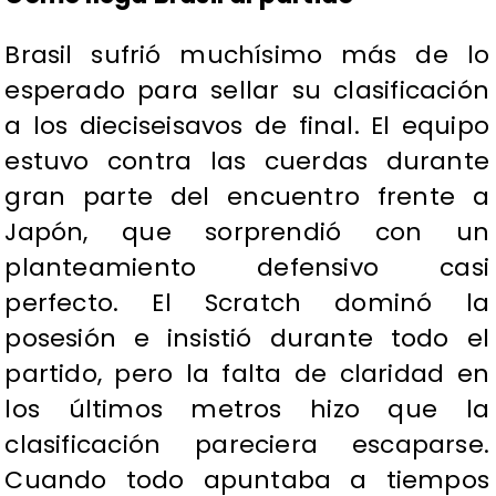
Brasil sufrió muchísimo más de lo
esperado para sellar su clasificación
a los dieciseisavos de final. El equipo
estuvo contra las cuerdas durante
gran parte del encuentro frente a
Japón, que sorprendió con un
planteamiento defensivo casi
perfecto. El Scratch dominó la
posesión e insistió durante todo el
partido, pero la falta de claridad en
los últimos metros hizo que la
clasificación pareciera escaparse.
Cuando todo apuntaba a tiempos