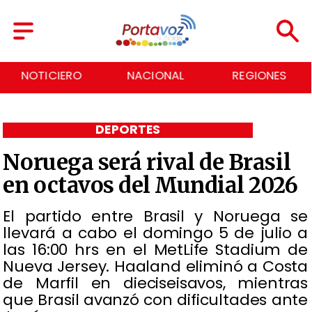
NACIONAL
REGIONES
ECONOMÍA
DEPORTES
Noruega será rival de Brasil
en octavos del Mundial 2026
El partido entre Brasil y Noruega se
llevará a cabo el domingo 5 de julio a
las 16:00 hrs en el MetLife Stadium de
Nueva Jersey. Haaland eliminó a Costa
de Marfil en dieciseisavos, mientras
que Brasil avanzó con dificultades ante