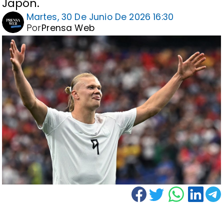
Japón.
Martes, 30 De Junio De 2026 16:30
Por
Prensa Web