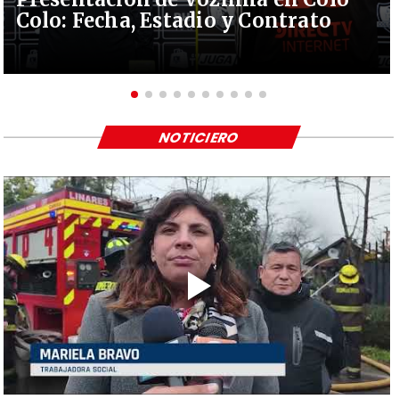
Colo: Fecha, Estadio y Contrato
NOTICIERO