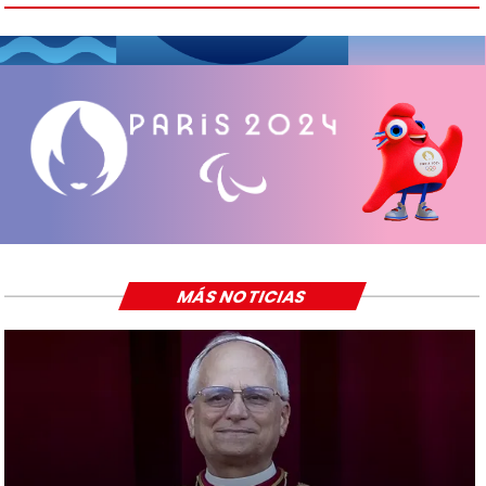
MÁS NOTICIAS