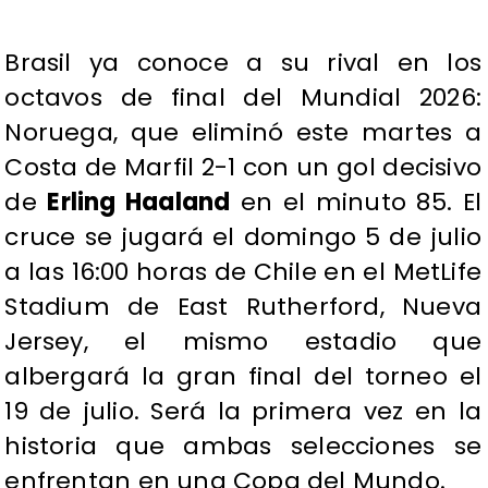
Brasil ya conoce a su rival en los
octavos de final del Mundial 2026:
Noruega, que eliminó este martes a
Costa de Marfil 2-1 con un gol decisivo
de
Erling Haaland
en el minuto 85. El
cruce se jugará el domingo 5 de julio
a las 16:00 horas de Chile en el MetLife
Stadium de East Rutherford, Nueva
Jersey, el mismo estadio que
albergará la gran final del torneo el
19 de julio. Será la primera vez en la
historia que ambas selecciones se
enfrentan en una Copa del Mundo.