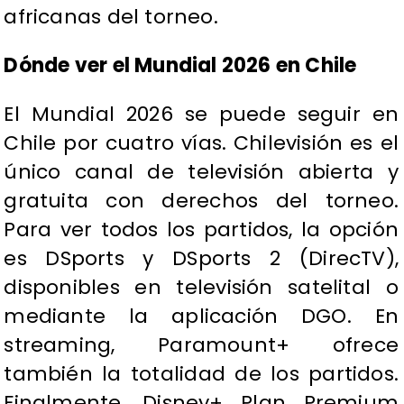
africanas del torneo.
Dónde ver el Mundial 2026 en Chile
El Mundial 2026 se puede seguir en
Chile por cuatro vías. Chilevisión es el
único canal de televisión abierta y
gratuita con derechos del torneo.
Para ver todos los partidos, la opción
es DSports y DSports 2 (DirecTV),
disponibles en televisión satelital o
mediante la aplicación DGO. En
streaming, Paramount+ ofrece
también la totalidad de los partidos.
Finalmente, Disney+ Plan Premium