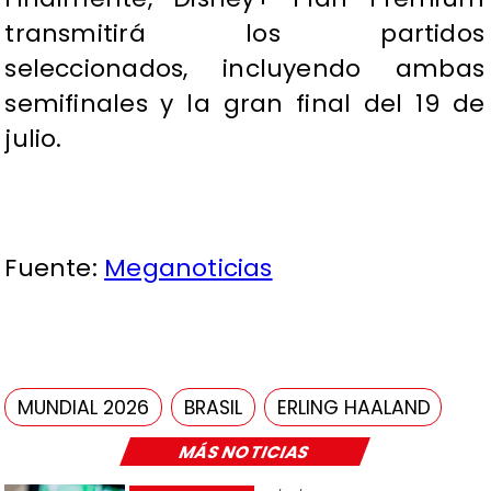
transmitirá los partidos
seleccionados, incluyendo ambas
semifinales y la gran final del 19 de
julio.
Fuente:
Meganoticias
MUNDIAL 2026
BRASIL
ERLING HAALAND
MÁS NOTICIAS