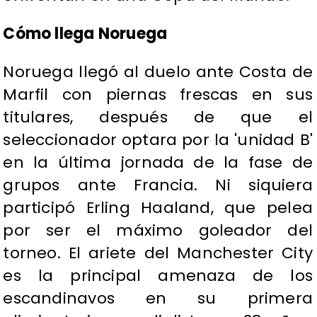
Cómo llega Noruega
Noruega llegó al duelo ante Costa de
Marfil con piernas frescas en sus
titulares, después de que el
seleccionador optara por la 'unidad B'
en la última jornada de la fase de
grupos ante Francia. Ni siquiera
participó Erling Haaland, que pelea
por ser el máximo goleador del
torneo. El ariete del Manchester City
es la principal amenaza de los
escandinavos en su primera