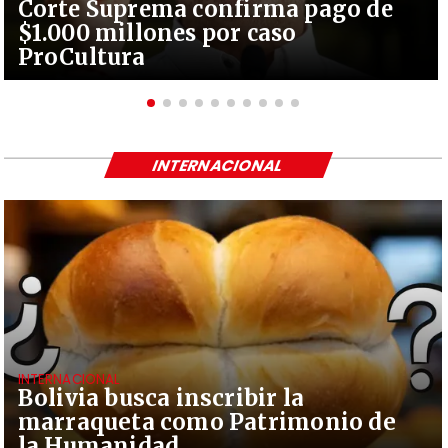
Corte Suprema confirma pago de
$1.000 millones por caso
ProCultura
INTERNACIONAL
INTERNACIONAL
Bolivia busca inscribir la
marraqueta como Patrimonio de
la Humanidad