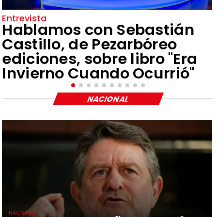
Entrevista
Hablamos con Sebastián
Castillo, de Pezarbóreo
ediciones, sobre libro "Era
Invierno Cuando Ocurrió"
NACIONAL
NACIONAL