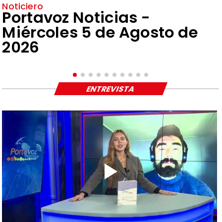
Noticiero
Portavoz Noticias -
Miércoles 5 de Agosto de
2026
ENTREVISTA