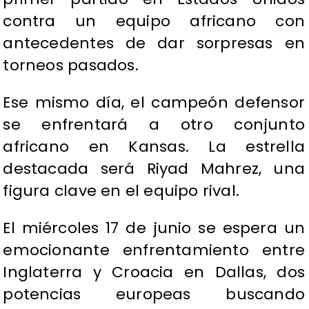
contra un equipo africano con
antecedentes de dar sorpresas en
torneos pasados.
Ese mismo día, el campeón defensor
se enfrentará a otro conjunto
africano en Kansas. La estrella
destacada será Riyad Mahrez, una
figura clave en el equipo rival.
El miércoles 17 de junio se espera un
emocionante enfrentamiento entre
Inglaterra y Croacia en Dallas, dos
potencias europeas buscando