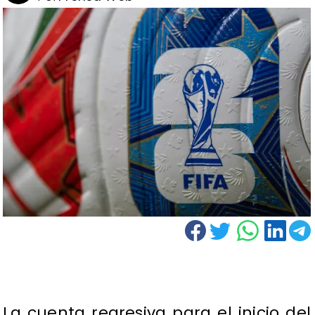
La cuenta regresiva para el inicio del