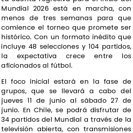
Mundial 2026 está en marcha, con
menos de tres semanas para que
comience el torneo que promete ser
histórico. Con un formato inédito que
incluye 48 selecciones y 104 partidos,
la expectativa crece entre los
aficionados al fútbol.
El foco inicial estará en la fase de
grupos, que se llevará a cabo del
jueves 11 de junio al sábado 27 de
junio. En Chile, se podrá disfrutar de
34 partidos del Mundial a través de la
televisión abierta, con transmisiones