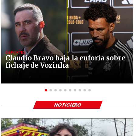
DEPORTES
Claudio Bravo baja la euforia sobre
fichaje de Vozinha
NOTICIERO