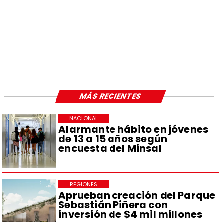
MÁS RECIENTES
NACIONAL
Alarmante hábito en jóvenes
de 13 a 15 años según
encuesta del Minsal
REGIONES
Aprueban creación del Parque
Sebastián Piñera con
inversión de $4 mil millones