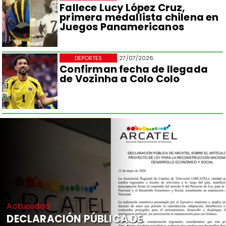
Fallece Lucy López Cruz,
primera medallista chilena en
Juegos Panamericanos
DEPORTES
27/07/2026
Confirman fecha de llegada
de Vozinha a Colo Colo
Actualidad
DECLARACIÓN PÚBLICA DE