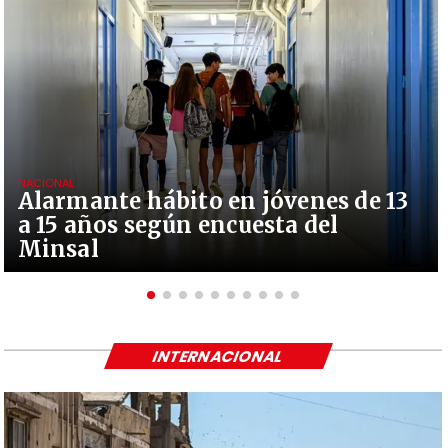
NACIONAL
Alarmante hábito en jóvenes de 13
a 15 años según encuesta del
Minsal
INTERNACIONAL