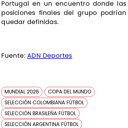
Portugal en un encuentro donde las
posiciones finales del grupo podrían
quedar definidas.
Fuente:
ADN Deportes
MUNDIAL 2026
COPA DEL MUNDO
SELECCIÓN COLOMBIANA FÚTBOL
SELECCIÓN BRASILEÑA FÚTBOL
SELECCIÓN ARGENTINA FÚTBOL