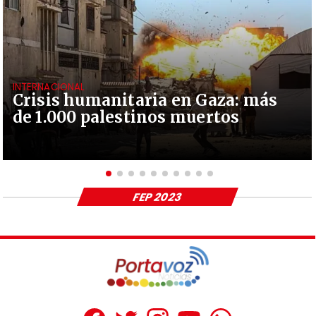
INTERNACIONAL
Crisis humanitaria en Gaza: más
de 1.000 palestinos muertos
FEP 2023