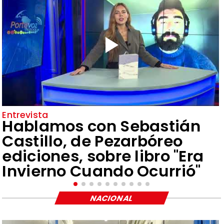
Entrevista
Hablamos con Sebastián
Castillo, de Pezarbóreo
ediciones, sobre libro "Era
Invierno Cuando Ocurrió"
NACIONAL