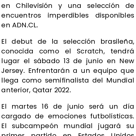
en Chilevisión y una selección de
encuentros imperdibles disponibles
en ADN.CL.
El debut de la selección brasileña,
conocida como el Scratch, tendrá
lugar el sábado 13 de junio en New
Jersey. Enfrentarán a un equipo que
llega como semifinalista del Mundial
anterior, Qatar 2022.
El martes 16 de junio será un día
cargado de emociones futbolísticas.
El subcampeón mundial jugará su
primer partido en Estados Unidos