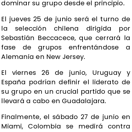
dominar su grupo desde el principio.
El jueves 25 de junio será el turno de
la selección chilena dirigida por
Sebastián Beccacece, que cerrará la
fase de grupos enfrentándose a
Alemania en New Jersey.
El viernes 26 de junio, Uruguay y
España podrían definir el liderato de
su grupo en un crucial partido que se
llevará a cabo en Guadalajara.
Finalmente, el sábado 27 de junio en
Miami, Colombia se medirá contra