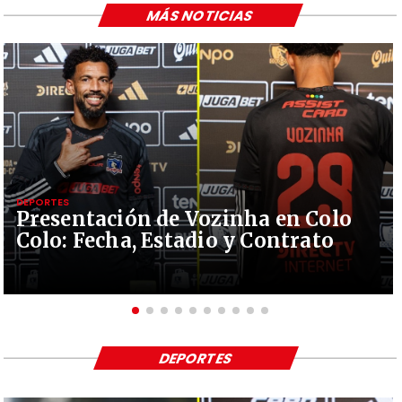
MÁS NOTICIAS
DEPORTES
Presentación de Vozinha en Colo
Colo: Fecha, Estadio y Contrato
DEPORTES