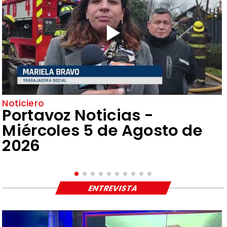
Noticiero
Portavoz Noticias -
Miércoles 5 de Agosto de
2026
ENTREVISTA