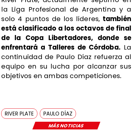
la Liga Profesional de Argentina y a
solo 4 puntos de los líderes,
también
está clasificado a los octavos de final
de la Copa Libertadores, donde se
enfrentará a Talleres de Córdoba.
La
continuidad de Paulo Díaz refuerza al
equipo en su lucha por alcanzar sus
objetivos en ambas competiciones.
RIVER PLATE
PAULO DÍAZ
MÁS NOTICIAS