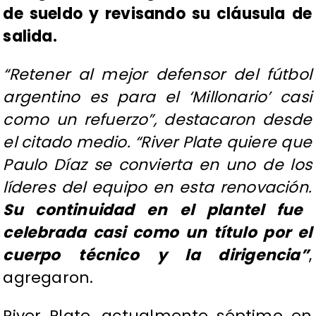
de sueldo y revisando su cláusula de
salida.
“Retener al mejor defensor del fútbol
argentino es para el ‘Millonario’ casi
como un refuerzo”, destacaron desde
el citado medio. “River Plate quiere que
Paulo Díaz se convierta en uno de los
líderes del equipo en esta renovación.
Su continuidad en el plantel fue
celebrada casi como un título por el
cuerpo técnico y la dirigencia”
,
agregaron.
River Plate, actualmente séptimo en