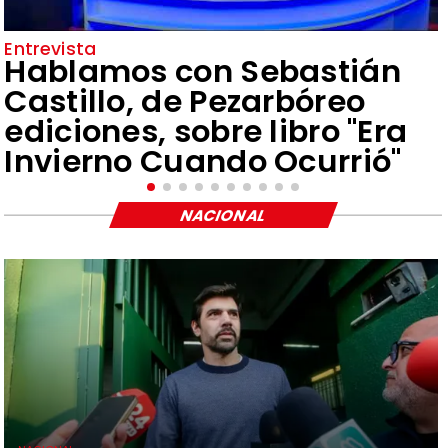
Entrevista
Hablamos con Sebastián
Castillo, de Pezarbóreo
ediciones, sobre libro "Era
Invierno Cuando Ocurrió"
NACIONAL