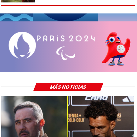
MÁS NOTICIAS