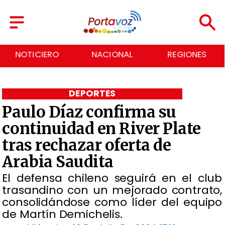
NOTICIERO
NACIONAL
REGIONES
DEPORTES
Paulo Díaz confirma su
continuidad en River Plate
tras rechazar oferta de
Arabia Saudita
​El defensa chileno seguirá en el club
trasandino con un mejorado contrato,
consolidándose como líder del equipo
de Martín Demichelis.