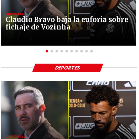
DEPORTES
Claudio Bravo baja la euforia sobre
fichaje de Vozinha
DEPORTES
DEPORTES