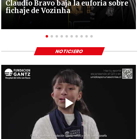
Claudio Bravo baja la euforia sobre
fichaje de Vozinha
NOTICIERO