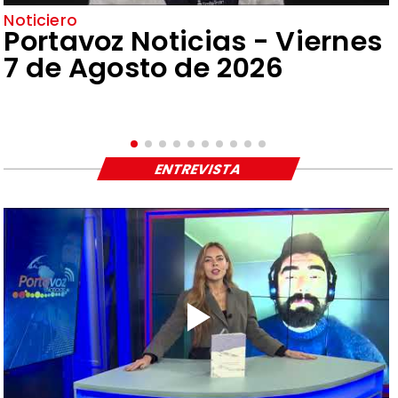
Noticiero
Portavoz Noticias - Viernes
7 de Agosto de 2026
ENTREVISTA