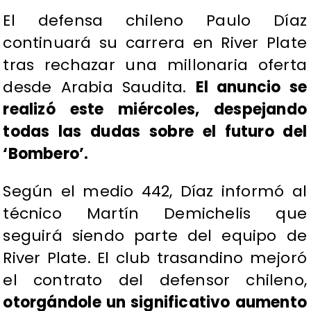
El defensa chileno Paulo Díaz
continuará su carrera en River Plate
tras rechazar una millonaria oferta
desde Arabia Saudita.
El anuncio se
realizó este miércoles, despejando
todas las dudas sobre el futuro del
‘Bombero’.
Según el medio 442, Díaz informó al
técnico Martín Demichelis que
seguirá siendo parte del equipo de
River Plate. El club trasandino mejoró
el contrato del defensor chileno,
otorgándole un significativo aumento