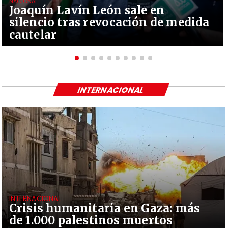
NACIONAL
Joaquín Lavín León sale en
silencio tras revocación de medida
cautelar
INTERNACIONAL
INTERNACIONAL
Crisis humanitaria en Gaza: más
de 1.000 palestinos muertos