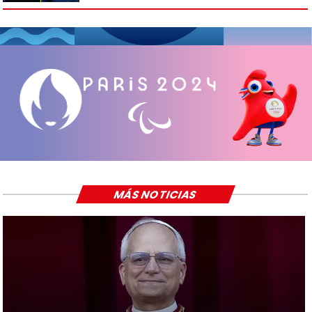
MÁS NOTICIAS