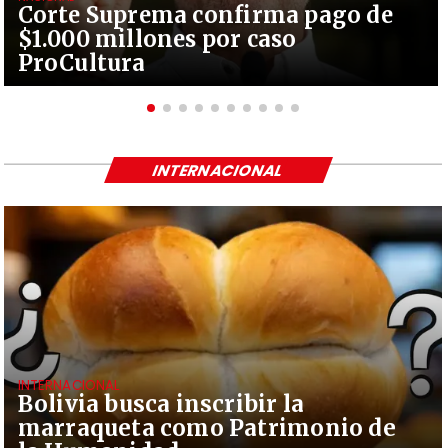
Corte Suprema confirma pago de
$1.000 millones por caso
ProCultura
INTERNACIONAL
INTERNACIONAL
Bolivia busca inscribir la
marraqueta como Patrimonio de