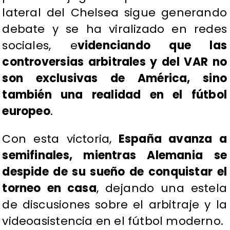
lateral del Chelsea sigue generando
debate y se ha viralizado en redes
sociales, e
videnciando que las
controversias arbitrales y del VAR no
son exclusivas de América, sino
también una realidad en el fútbol
europeo
.
Con esta victoria,
España avanza a
semifinales, mientras Alemania se
despide de su sueño de conquistar el
torneo en casa
, dejando una estela
de discusiones sobre el arbitraje y la
videoasistencia en el fútbol moderno.