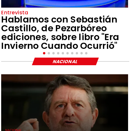
Entrevista
Hablamos con Sebastián
Castillo, de Pezarbóreo
ediciones, sobre libro "Era
Invierno Cuando Ocurrió"
NACIONAL
NACIONAL