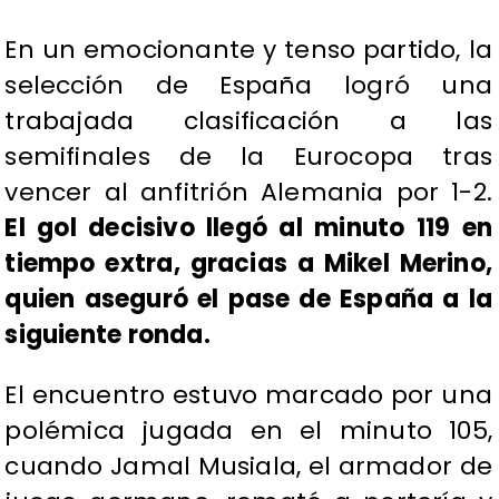
En un emocionante y tenso partido, la
selección de España logró una
trabajada clasificación a las
semifinales de la Eurocopa tras
vencer al anfitrión Alemania por 1-2.
El gol decisivo llegó al minuto 119 en
tiempo extra, gracias a Mikel Merino,
quien aseguró el pase de España a la
siguiente ronda.
El encuentro estuvo marcado por una
polémica jugada en el minuto 105,
cuando Jamal Musiala, el armador de