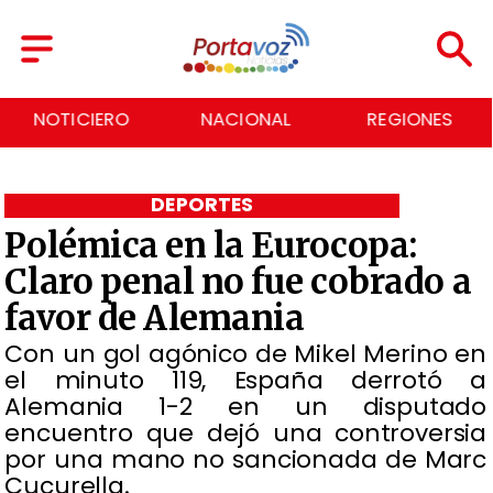
NACIONAL
REGIONES
ECONOMÍA
DEPORTES
Polémica en la Eurocopa:
Claro penal no fue cobrado a
favor de Alemania
​Con un gol agónico de Mikel Merino en
el minuto 119, España derrotó a
Alemania 1-2 en un disputado
encuentro que dejó una controversia
por una mano no sancionada de Marc
Cucurella.