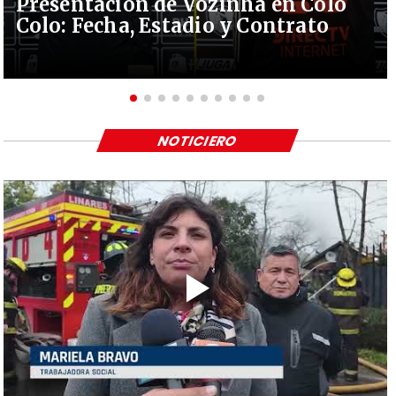
Presentación de Vozinha en Colo
Colo: Fecha, Estadio y Contrato
NOTICIERO