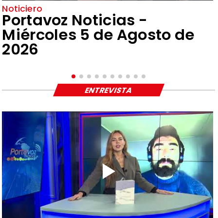
Noticiero
Portavoz Noticias -
Miércoles 5 de Agosto de
2026
ENTREVISTA