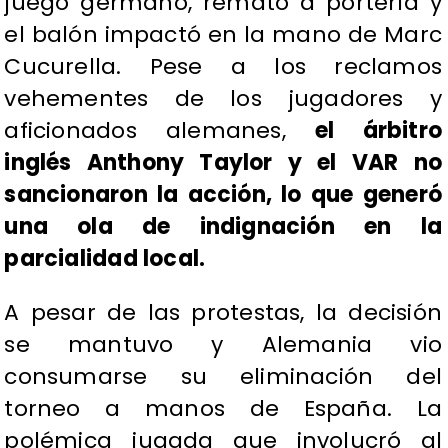
juego germano, remató a portería y
el balón impactó en la mano de Marc
Cucurella. Pese a los reclamos
vehementes de los jugadores y
aficionados alemanes,
el árbitro
inglés Anthony Taylor y el VAR no
sancionaron la acción, lo que generó
una ola de indignación en la
parcialidad local.
A pesar de las protestas, la decisión
se mantuvo y Alemania vio
consumarse su eliminación del
torneo a manos de España. La
polémica jugada que involucró al