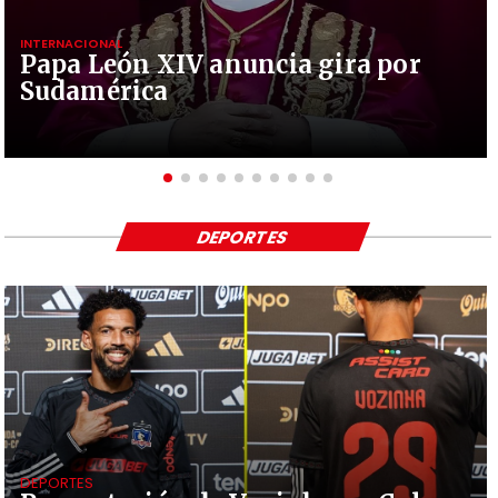
INTERNACIONAL
Papa León XIV anuncia gira por
Sudamérica
DEPORTES
DEPORTES