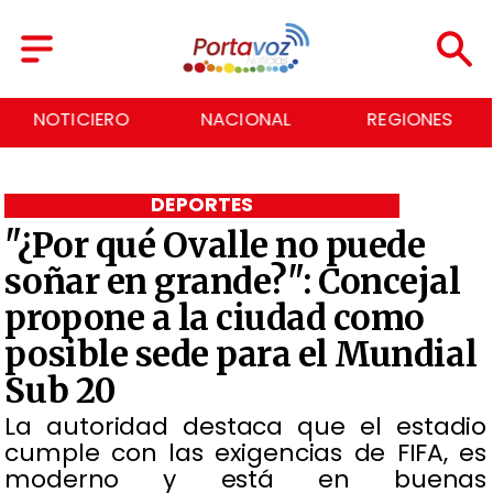
NACIONAL
REGIONES
ECONOMÍA
DEPORTES
"¿Por qué Ovalle no puede
soñar en grande?": Concejal
propone a la ciudad como
posible sede para el Mundial
Sub 20
La autoridad destaca que el estadio
cumple con las exigencias de FIFA, es
moderno y está en buenas