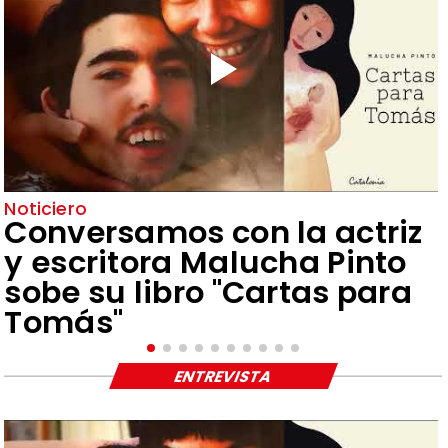
Noticiero
Conversamos con la actriz
y escritora Malucha Pinto
sobe su libro "Cartas para
Tomás"
ENTREVISTA