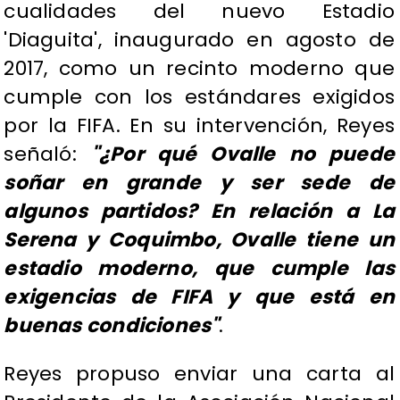
cualidades del nuevo Estadio
'Diaguita', inaugurado en agosto de
2017, como un recinto moderno que
cumple con los estándares exigidos
por la FIFA. En su intervención, Reyes
señaló:
"¿Por qué Ovalle no puede
soñar en grande y ser sede de
algunos partidos? En relación a La
Serena y Coquimbo, Ovalle tiene un
estadio moderno, que cumple las
exigencias de FIFA y que está en
buenas condiciones"
.
Reyes propuso enviar una carta al