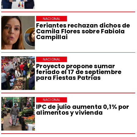
NACIONAL
Feriantes rechazan dichos de
Camila Flores sobre Fabiola
Campillai
NACIONAL
Proyecto propone sumar
feriado el 17 de septiembre
para Fiestas Patrias
NACIONAL
IPC de julio aumenta 0,1% por
alimentos y vivienda