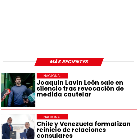
MÁS RECIENTES
NACIONAL
Joaquín Lavín León sale en
silencio tras revocación de
medida cautelar
NACIONAL
Chile y Venezuela formalizan
reinicio de relaciones
consulares