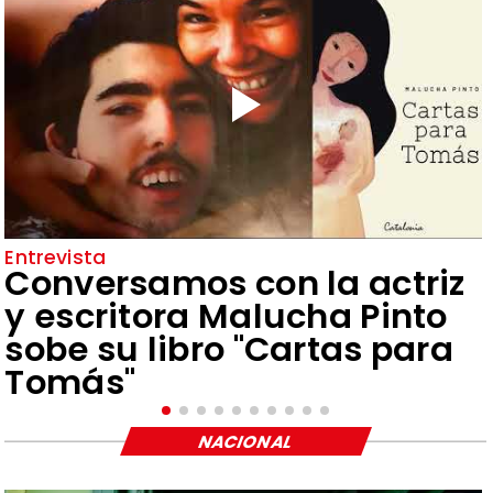
Entrevista
Conversamos con la actriz
y escritora Malucha Pinto
sobe su libro "Cartas para
Tomás"
NACIONAL