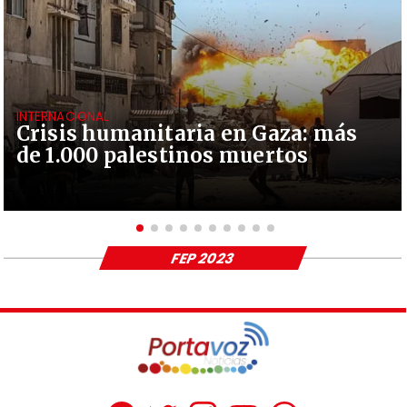
INTERNACIONAL
Crisis humanitaria en Gaza: más
de 1.000 palestinos muertos
FEP 2023