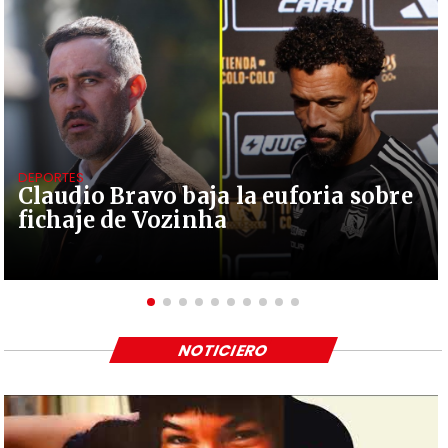
DEPORTES
Claudio Bravo baja la euforia sobre
fichaje de Vozinha
NOTICIERO