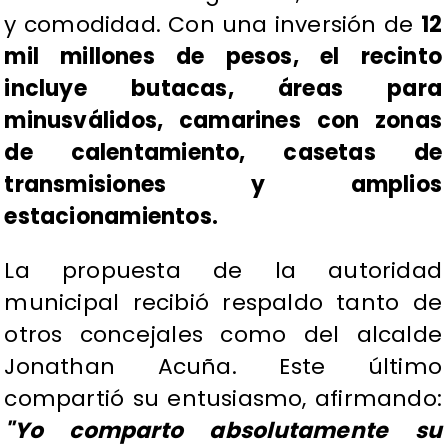
y comodidad. Con una inversión de
12
mil millones de pesos, el recinto
incluye butacas, áreas para
minusválidos, camarines con zonas
de calentamiento, casetas de
transmisiones y amplios
estacionamientos.
La propuesta de la autoridad
municipal recibió respaldo tanto de
otros concejales como del alcalde
Jonathan Acuña. Este último
compartió su entusiasmo, afirmando:
"Yo comparto absolutamente su