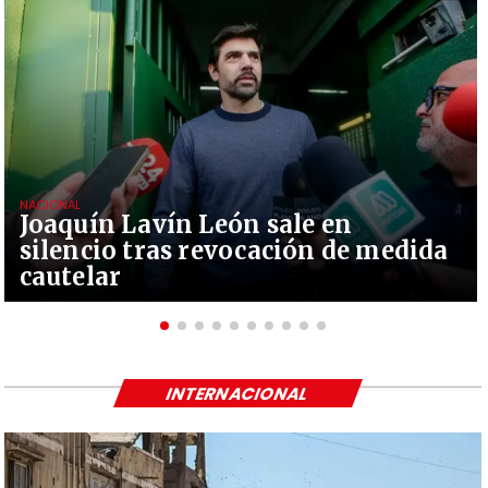
NACIONAL
Joaquín Lavín León sale en
silencio tras revocación de medida
cautelar
INTERNACIONAL