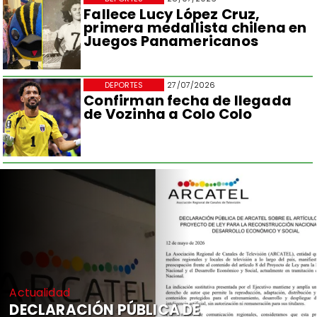
Fallece Lucy López Cruz,
primera medallista chilena en
Juegos Panamericanos
DEPORTES
27/07/2026
Confirman fecha de llegada
de Vozinha a Colo Colo
Actualidad
DECLARACIÓN PÚBLICA DE