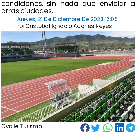
condiciones, sin nada que envidiar a
otras ciudades.
Jueves, 21 De Diciembre De 2023 16:08
Por
Cristóbal Ignacio Adones Reyes
Ovalle Turismo