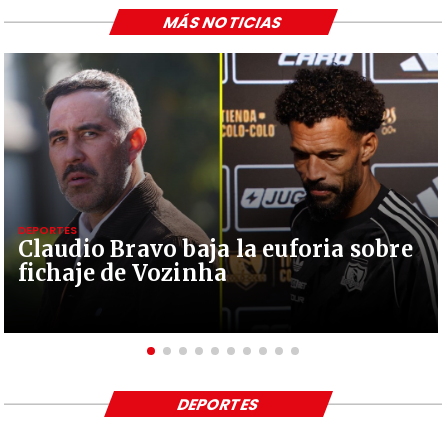
MÁS NOTICIAS
DEPORTES
Claudio Bravo baja la euforia sobre
fichaje de Vozinha
DEPORTES