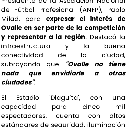
Presidente de la Asociación Nacional
de Fútbol Profesional (ANFP), Pablo
Milad, para
expresar el interés de
Ovalle en ser parte de la competición
y representar a la región
. Destacó la
infraestructura y la buena
conectividad de la ciudad,
subrayando que
"Ovalle no tiene
nada que envidiarle a otras
ciudades"
.
El Estadio 'Diaguita', con una
capacidad para cinco mil
espectadores, cuenta con altos
estándares de seguridad, iluminación