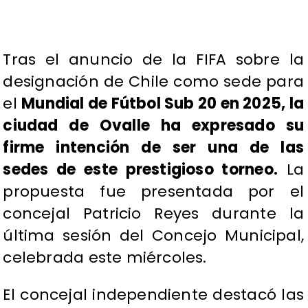
​Tras el anuncio de la FIFA sobre la
designación de Chile como sede para
el
Mundial de Fútbol Sub 20 en 2025, la
ciudad de Ovalle ha expresado su
firme intención de ser una de las
sedes de este prestigioso torneo.
La
propuesta fue presentada por el
concejal Patricio Reyes durante la
última sesión del Concejo Municipal,
celebrada este miércoles.
El concejal independiente destacó las