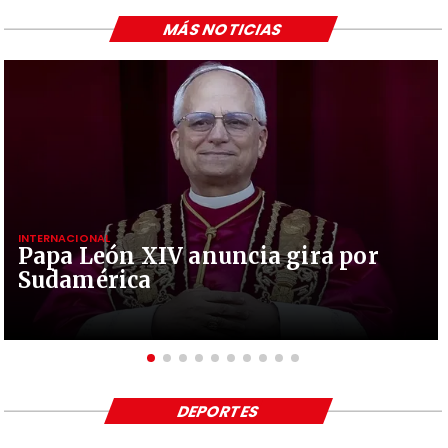
MÁS NOTICIAS
INTERNACIONAL
Papa León XIV anuncia gira por
Sudamérica
DEPORTES