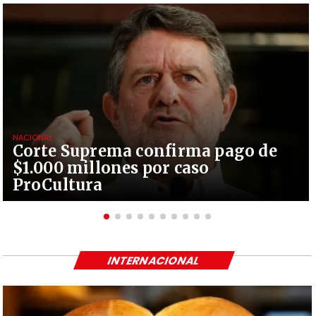
NACIONAL
Corte Suprema confirma pago de
$1.000 millones por caso
ProCultura
INTERNACIONAL