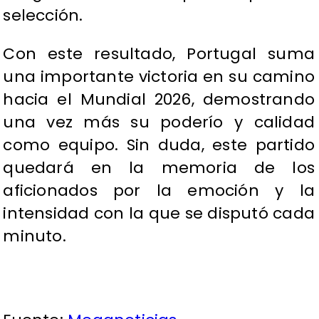
selección.
Con este resultado, Portugal suma
una importante victoria en su camino
hacia el Mundial 2026, demostrando
una vez más su poderío y calidad
como equipo. Sin duda, este partido
quedará en la memoria de los
aficionados por la emoción y la
intensidad con la que se disputó cada
minuto.