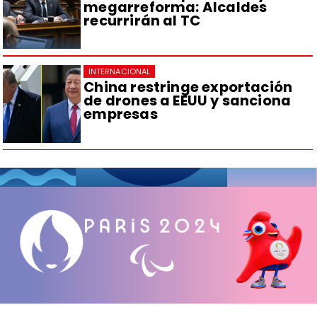
megarreforma: Alcaldes
recurrirán al TC
INTERNACIONAL
China restringe exportación
de drones a EEUU y sanciona
empresas