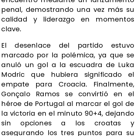
penal, demostrando una vez más su
calidad y liderazgo en momentos
clave.
El desenlace del partido estuvo
marcado por la polémica, ya que se
anuló un gol a la escuadra de Luka
Modric que hubiera significado el
empate para Croacia. Finalmente,
Gonçalo Ramos se convirtió en el
héroe de Portugal al marcar el gol de
la victoria en el minuto 90+4, dejando
sin opciones a los croatas y
asegurando los tres puntos para su