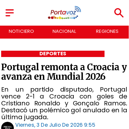
NOTICIERO
NACIONAL
REGIONES
DEPORTES
Portugal remonta a Croacia y
avanza en Mundial 2026
En un partido disputado, Portugal
vence 2-1 a Croacia con goles de
Cristiano Ronaldo y Gonçalo Ramos.
Destacó un polémico gol anulado en la
última jugada.
Viernes, 3 De Julio De 2026 9:55