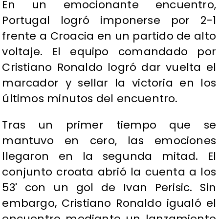
En un emocionante encuentro,
Portugal logró imponerse por 2-1
frente a Croacia en un partido de alto
voltaje. El equipo comandado por
Cristiano Ronaldo logró dar vuelta el
marcador y sellar la victoria en los
últimos minutos del encuentro.
Tras un primer tiempo que se
mantuvo en cero, las emociones
llegaron en la segunda mitad. El
conjunto croata abrió la cuenta a los
53' con un gol de Ivan Perisic. Sin
embargo, Cristiano Ronaldo igualó el
encuentro mediante un lanzamiento