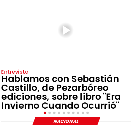
Entrevista
Hablamos con Sebastián
Castillo, de Pezarbóreo
ediciones, sobre libro "Era
Invierno Cuando Ocurrió"
NACIONAL