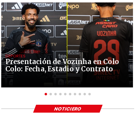
DEPORTES
Presentación de Vozinha en Colo
Colo: Fecha, Estadio y Contrato
NOTICIERO