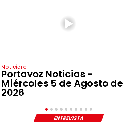
Noticiero
Portavoz Noticias -
Miércoles 5 de Agosto de
2026
ENTREVISTA