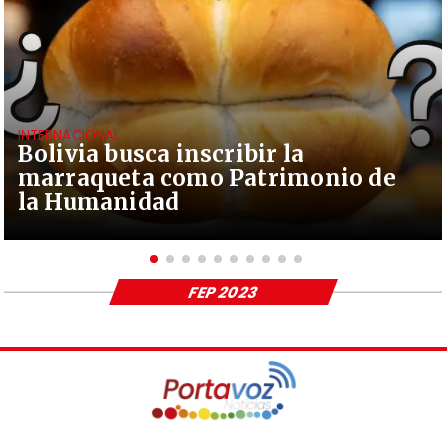
INTERNACIONAL
Bolivia busca inscribir la
marraqueta como Patrimonio de
la Humanidad
FEP 2023