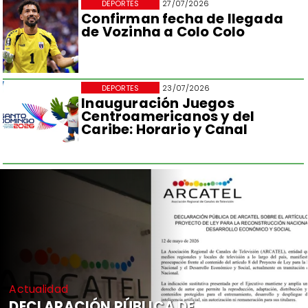
DEPORTES
27/07/2026
Confirman fecha de llegada
de Vozinha a Colo Colo
DEPORTES
23/07/2026
Inauguración Juegos
Centroamericanos y del
Caribe: Horario y Canal
Actualidad
DECLARACIÓN PÚBLICA DE