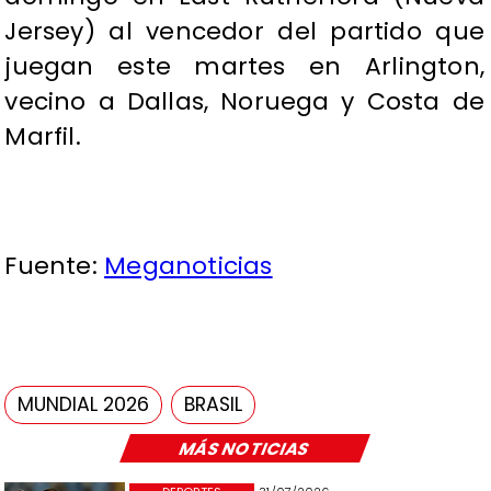
Jersey) al vencedor del partido que
juegan este martes en Arlington,
vecino a Dallas, Noruega y Costa de
Marfil.
Fuente:
Meganoticias
MUNDIAL 2026
BRASIL
MÁS NOTICIAS