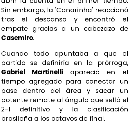
abrir la cuenta en el primer tiempo.
Sin embargo, la 'Canarinha' reaccionó
tras el descanso y encontró el
empate gracias a un cabezazo de
Casemiro
.
Cuando todo apuntaba a que el
partido se definiría en la prórroga,
Gabriel Martinelli
apareció en el
tiempo agregado para conectar un
pase dentro del área y sacar un
potente remate al ángulo que selló el
2-1 definitivo y la clasificación
brasileña a los octavos de final.