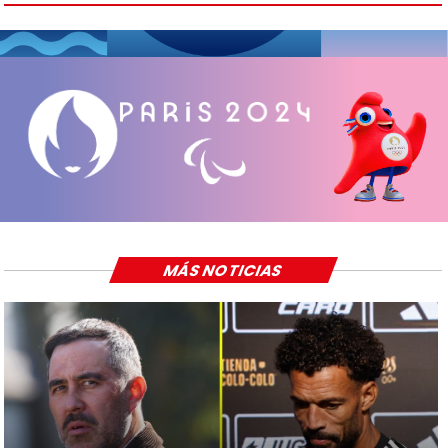
MÁS NOTICIAS