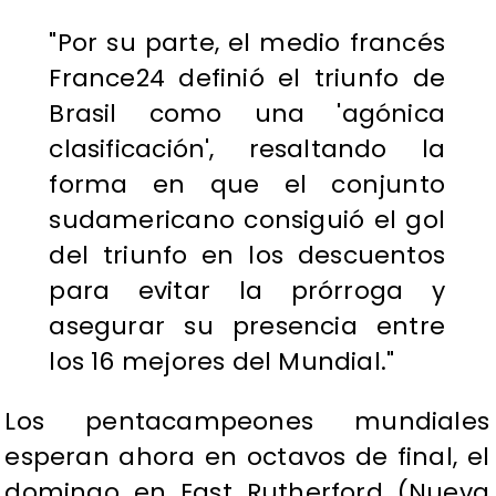
"Por su parte, el medio francés
France24 definió el triunfo de
Brasil como una 'agónica
clasificación', resaltando la
forma en que el conjunto
sudamericano consiguió el gol
del triunfo en los descuentos
para evitar la prórroga y
asegurar su presencia entre
los 16 mejores del Mundial."
Los pentacampeones mundiales
esperan ahora en octavos de final, el
domingo en East Rutherford (Nueva