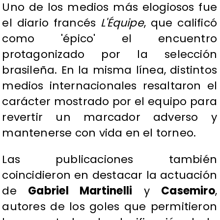
Uno de los medios más elogiosos fue
el diario francés
L'Équipe
, que calificó
como 'épico' el encuentro
protagonizado por la selección
brasileña. En la misma línea, distintos
medios internacionales resaltaron el
carácter mostrado por el equipo para
revertir un marcador adverso y
mantenerse con vida en el torneo.
Las publicaciones también
coincidieron en destacar la actuación
de
Gabriel Martinelli
y
Casemiro
,
autores de los goles que permitieron