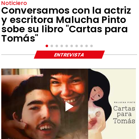
Noticiero
Conversamos con la actriz
y escritora Malucha Pinto
sobe su libro "Cartas para
Tomás"
ENTREVISTA