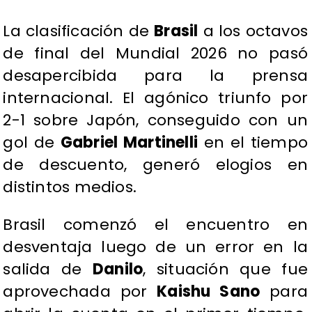
La clasificación de
Brasil
a los octavos
de final del Mundial 2026 no pasó
desapercibida para la prensa
internacional. El agónico triunfo por
2-1 sobre Japón, conseguido con un
gol de
Gabriel Martinelli
en el tiempo
de descuento, generó elogios en
distintos medios.
Brasil comenzó el encuentro en
desventaja luego de un error en la
salida de
Danilo
, situación que fue
aprovechada por
Kaishu Sano
para