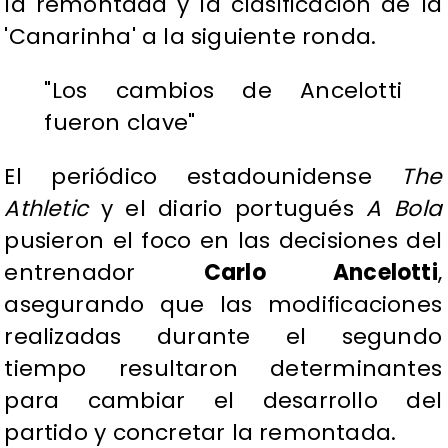
la remontada y la clasificación de la
'Canarinha' a la siguiente ronda.
"Los cambios de Ancelotti
fueron clave"
El periódico estadounidense
The
Athletic
y el diario portugués
A Bola
pusieron el foco en las decisiones del
entrenador
Carlo Ancelotti
,
asegurando que las modificaciones
realizadas durante el segundo
tiempo resultaron determinantes
para cambiar el desarrollo del
partido y concretar la remontada.