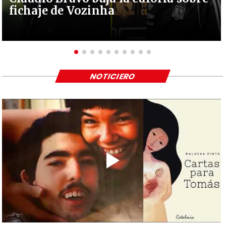
fichaje de Vozinha
NOTICIERO