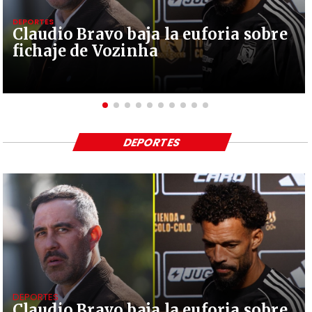
DEPORTES
Claudio Bravo baja la euforia sobre
fichaje de Vozinha
DEPORTES
DEPORTES
Claudio Bravo baja la euforia sobre