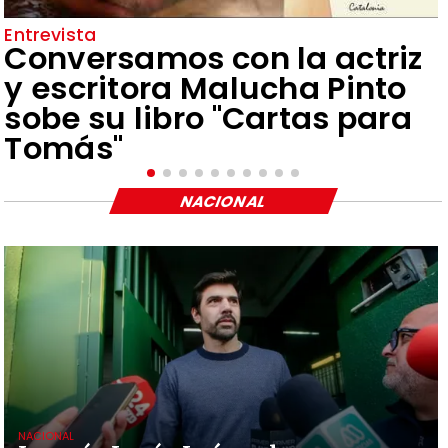
Entrevista
Conversamos con la actriz
y escritora Malucha Pinto
sobe su libro "Cartas para
Tomás"
NACIONAL
NACIONAL