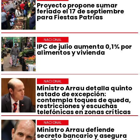
Proyecto propone sumar
feriado el 17 de septiembre
para Fiestas Patrias
NACIONAL
IPC de julio aumenta 0,1% por
alimentos y vivienda
NACIONAL
Ministro Arrau detalla quinto
estado de excepción:
contempla toques de queda,
restricciones y escuchas
telefónicas en zonas críticas
NACIONAL
Ministro Arrau defiende
secreto bancario y asegura