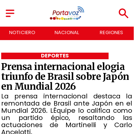
NACIONAL
REGIONES
ECONOMÍA
DEPORTES
Prensa internacional elogia
triunfo de Brasil sobre Japón
en Mundial 2026
La prensa internacional destaca la
remontada de Brasil ante Japón en el
Mundial 2026. LÉquipe lo califica como
un partido épico, resaltando las
actuaciones de Martinelli y Carlo
Ancelotti.