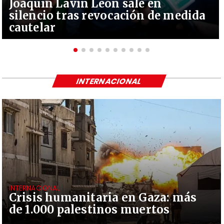
Joaquín Lavín León sale en
silencio tras revocación de medida
cautelar
INTERNACIONAL
INTERNACIONAL
Crisis humanitaria en Gaza: más
de 1.000 palestinos muertos