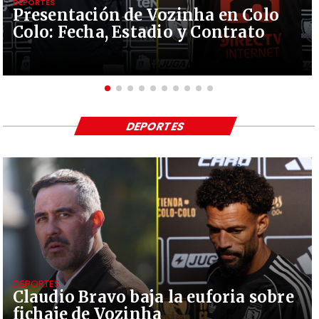
DEPORTES
Presentación de Vozinha en Colo
Colo: Fecha, Estadio y Contrato
DEPORTES
DEPORTES
Claudio Bravo baja la euforia sobre
fichaje de Vozinha