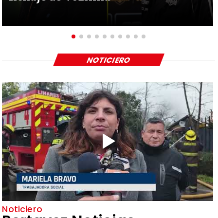
NOTICIERO
Noticiero