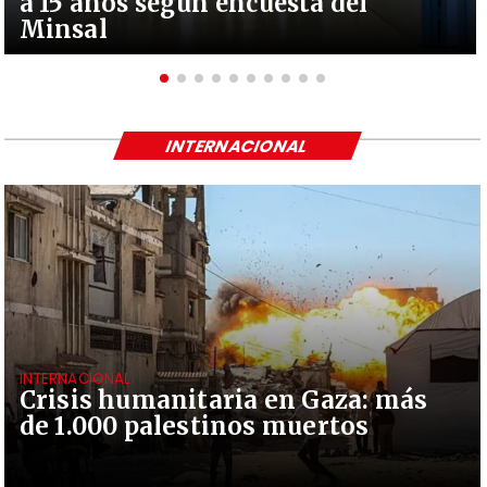
a 15 años según encuesta del
Minsal
INTERNACIONAL
INTERNACIONAL
Crisis humanitaria en Gaza: más
de 1.000 palestinos muertos