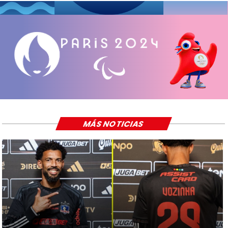
MÁS NOTICIAS