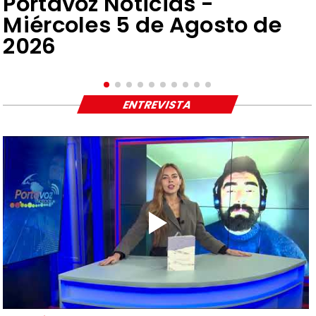
Portavoz Noticias -
Miércoles 5 de Agosto de
2026
ENTREVISTA