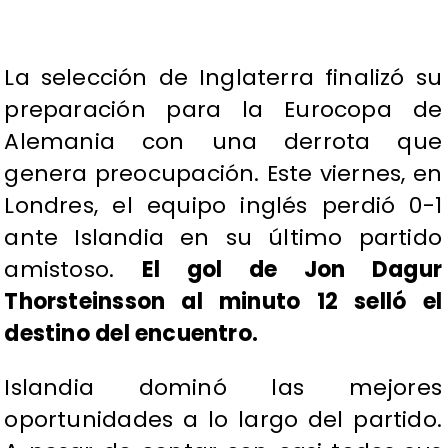
La selección de Inglaterra finalizó su
preparación para la Eurocopa de
Alemania con una derrota que
genera preocupación. Este viernes, en
Londres, el equipo inglés perdió 0-1
ante Islandia en su último partido
amistoso.
El gol de Jon Dagur
Thorsteinsson al minuto 12 selló el
destino del encuentro.
Islandia dominó las mejores
oportunidades a lo largo del partido.