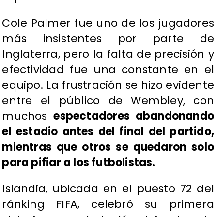
Cole Palmer fue uno de los jugadores
más insistentes por parte de
Inglaterra, pero la falta de precisión y
efectividad fue una constante en el
equipo. La frustración se hizo evidente
entre el público de Wembley, con
muchos
espectadores abandonando
el estadio antes del final del partido,
mientras que otros se quedaron solo
para pifiar a los futbolistas.
Islandia, ubicada en el puesto 72 del
ránking FIFA, celebró su primera