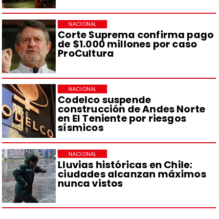
NACIONAL
Corte Suprema confirma pago
de $1.000 millones por caso
ProCultura
NACIONAL
Codelco suspende
construcción de Andes Norte
en El Teniente por riesgos
sísmicos
NACIONAL
Lluvias históricas en Chile:
ciudades alcanzan máximos
nunca vistos