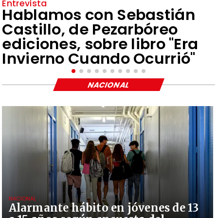
Entrevista
Hablamos con Sebastián
Castillo, de Pezarbóreo
ediciones, sobre libro "Era
Invierno Cuando Ocurrió"
NACIONAL
NACIONAL
Alarmante hábito en jóvenes de 13