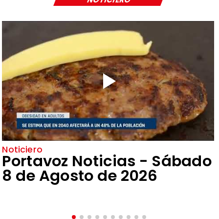
Noticiero
Portavoz Noticias - Sábado
8 de Agosto de 2026