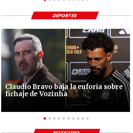
DEPORTES
DEPORTES
Claudio Bravo baja la euforia sobre
fichaje de Vozinha
NOTICIERO