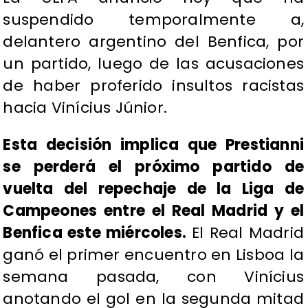
suspendido temporalmente a,
delantero argentino del Benfica, por
un partido, luego de las acusaciones
de haber proferido insultos racistas
hacia Vinícius Júnior.
Esta decisión implica que Prestianni
se perderá el próximo partido de
vuelta del repechaje de la Liga de
Campeones entre el Real Madrid y el
Benfica este miércoles.
El Real Madrid
ganó el primer encuentro en Lisboa la
semana pasada, con Vinícius
anotando el gol en la segunda mitad