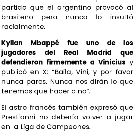
partido que el argentino provocó al
brasileño pero nunca lo insultó
racialmente.
Kylian Mbappé fue uno de los
jugadores del Real Madrid que
defendieron firmemente a Vinícius
y
publicó en X: “Baila, Vini, y por favor
nunca pares. Nunca nos dirán lo que
tenemos que hacer o no”.
El astro francés también expresó que
Prestianni no debería volver a jugar
en la Liga de Campeones.