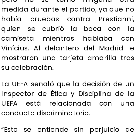
medida durante el partido, ya que no
había pruebas contra Prestianni,
quien se cubrió la boca con la
camiseta mientras hablaba con
Vinícius. Al delantero del Madrid le
mostraron una tarjeta amarilla tras
su celebración.
La UEFA señaló que la decisión de un
Inspector de Ética y Disciplina de la
UEFA está relacionada con una
conducta discriminatoria.
“Esto se entiende sin perjuicio de