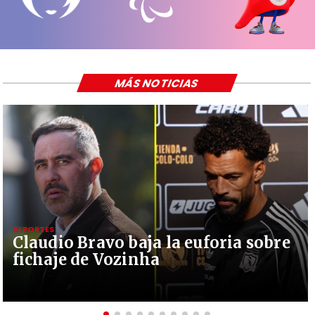
MÁS NOTICIAS
DEPORTES
Claudio Bravo baja la euforia sobre
fichaje de Vozinha