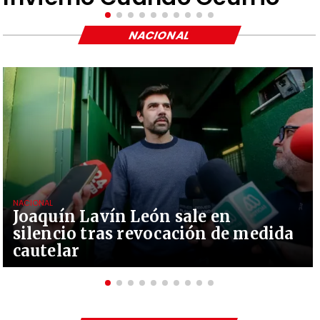
NACIONAL
NACIONAL
Joaquín Lavín León sale en
silencio tras revocación de medida
cautelar