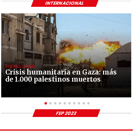
INTERNACIONAL
INTERNACIONAL
Crisis humanitaria en Gaza: más
de 1.000 palestinos muertos
FEP 2023