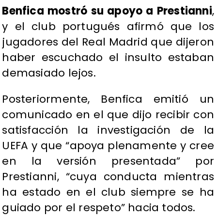
Benfica mostró su apoyo a Prestianni
,
y el club portugués afirmó que los
jugadores del Real Madrid que dijeron
haber escuchado el insulto estaban
demasiado lejos.
Posteriormente, Benfica emitió un
comunicado en el que dijo recibir con
satisfacción la investigación de la
UEFA y que “apoya plenamente y cree
en la versión presentada” por
Prestianni, “cuya conducta mientras
ha estado en el club siempre se ha
guiado por el respeto” hacia todos.