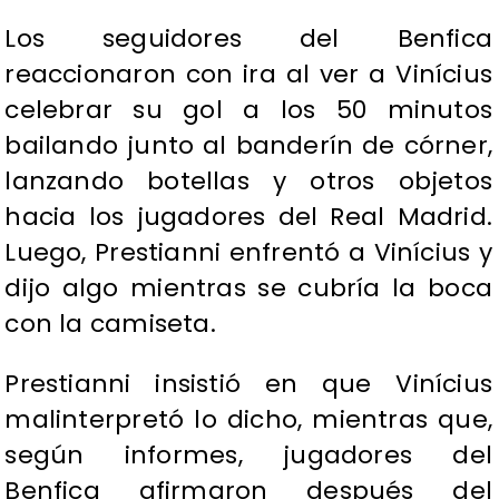
Los seguidores del Benfica
reaccionaron con ira al ver a Vinícius
celebrar su gol a los 50 minutos
bailando junto al banderín de córner,
lanzando botellas y otros objetos
hacia los jugadores del Real Madrid.
Luego, Prestianni enfrentó a Vinícius y
dijo algo mientras se cubría la boca
con la camiseta.
Prestianni insistió en que Vinícius
malinterpretó lo dicho, mientras que,
según informes, jugadores del
Benfica afirmaron después del