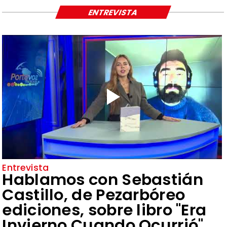
ENTREVISTA
Entrevista
Hablamos con Sebastián
Castillo, de Pezarbóreo
ediciones, sobre libro "Era
Invierno Cuando Ocurrió"