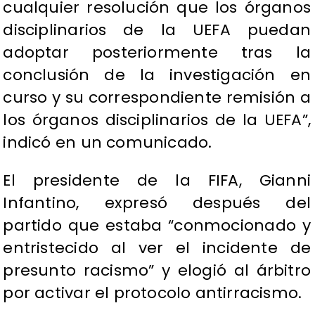
cualquier resolución que los órganos
disciplinarios de la UEFA puedan
adoptar posteriormente tras la
conclusión de la investigación en
curso y su correspondiente remisión a
los órganos disciplinarios de la UEFA”,
indicó en un comunicado.
El presidente de la FIFA, Gianni
Infantino, expresó después del
partido que estaba “conmocionado y
entristecido al ver el incidente de
presunto racismo” y elogió al árbitro
por activar el protocolo antirracismo.