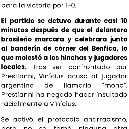
para la victoria por 1-0.
El partido se detuvo durante casi 10
minutos después de que el delantero
brasileño marcara y celebrara junto
al banderín de córner del Benfica, lo
que molestó a los hinchas y jugadores
locales
. Tras ser confrontado por
Prestianni, Vinícius acusó al jugador
argentino de llamarlo "mono".
Prestianni ha negado haber insultado
racialmente a Vinícius.
Se activó el protocolo antirracismo,
pero no se tomó ninguna otra