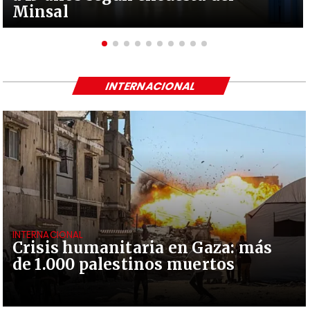
Minsal
INTERNACIONAL
INTERNACIONAL
Crisis humanitaria en Gaza: más
de 1.000 palestinos muertos