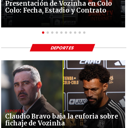
Presentación de Vozinha en Colo
Colo: Fecha, Estadio y Contrato
DEPORTES
DEPORTES
Claudio Bravo baja la euforia sobre
fichaje de Vozinha