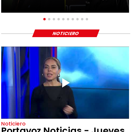
NOTICIERO
Noticiero
Portavoz Noticias - Jueves