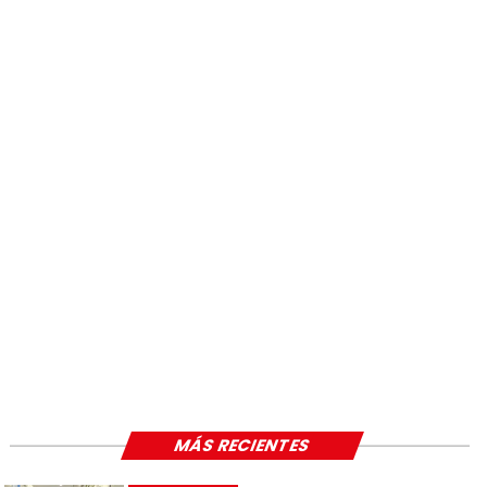
MÁS RECIENTES