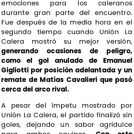
emociones para los caleranos
durante gran parte del encuentro.
Fue después de la media hora en el
segundo tiempo cuando Unión La
Calera mostró su mejor versión,
generando ocasiones de peligro,
como el gol anulado de Emanuel
Gigliotti por posición adelantada y un
remate de Matías Cavalieri que pasó
cerca del arco rival.
A pesar del ímpetu mostrado por
Unión La Calera, el partido finalizó sin
goles, dejando un sabor agridulce