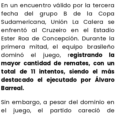
En un encuentro válido por la tercera
fecha del grupo B de la Copa
Sudamericana, Unión La Calera se
enfrentó al Cruzeiro en el Estadio
Ester Roa de Concepción. Durante la
primera mitad, el equipo brasileño
dominó el juego, r
egistrando la
mayor cantidad de remates, con un
total de 11 intentos, siendo el más
destacado el ejecutado por Álvaro
Barreal.
Sin embargo, a pesar del dominio en
el juego, el partido careció de