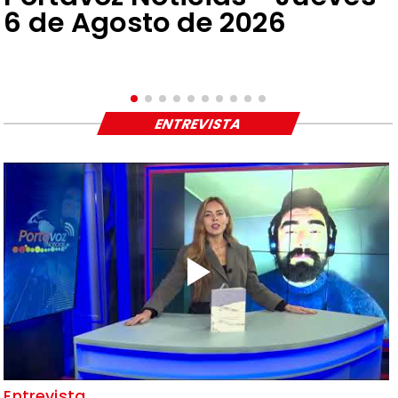
6 de Agosto de 2026
ENTREVISTA
Entrevista