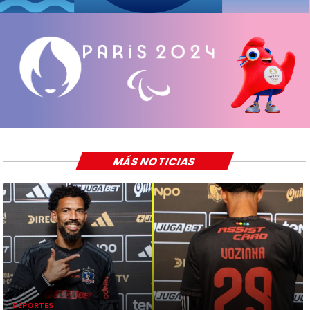
MÁS NOTICIAS
DEPORTES