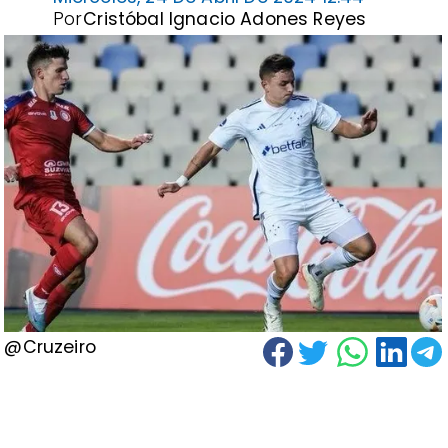
Por
Cristóbal Ignacio Adones Reyes
@Cruzeiro