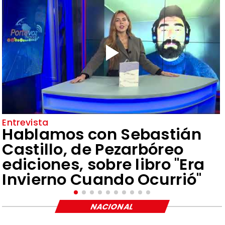
Entrevista
Hablamos con Sebastián
Castillo, de Pezarbóreo
ediciones, sobre libro "Era
Invierno Cuando Ocurrió"
NACIONAL