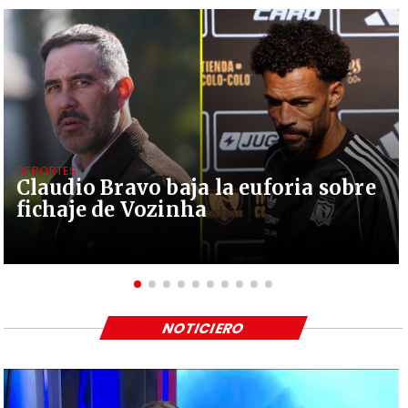
DEPORTES
Claudio Bravo baja la euforia sobre
fichaje de Vozinha
NOTICIERO