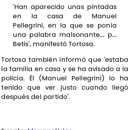
'Han aparecido unas pintadas
en la casa de Manuel
Pellegrini, en la que se ponía
una palabra malsonante... p...
Betis', manifestó Tortosa.
Tortosa también informó que 'estaba
la familia en casa y se ha avisado a la
policía. Él (Manuel Pellegrini) lo ha
tenido que ver justo cuando llegó
después del partido'.