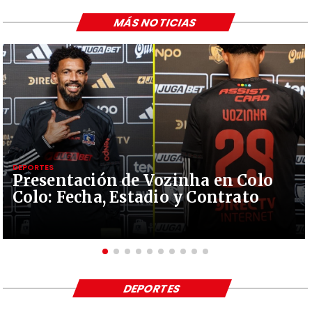
MÁS NOTICIAS
DEPORTES
Presentación de Vozinha en Colo
Colo: Fecha, Estadio y Contrato
DEPORTES