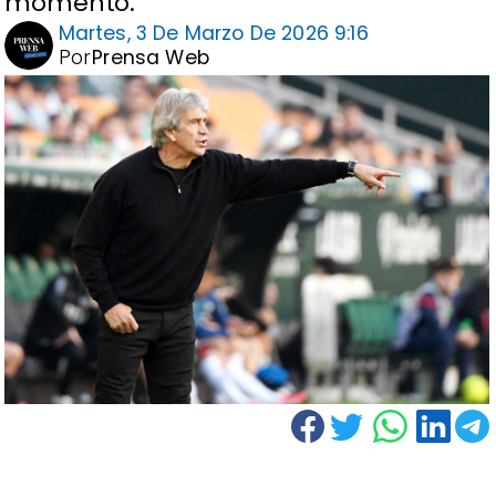
momento.
Martes, 3 De Marzo De 2026 9:16
Por
Prensa Web