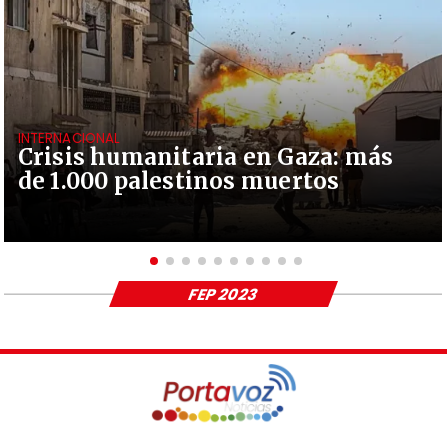
INTERNACIONAL
Crisis humanitaria en Gaza: más
de 1.000 palestinos muertos
FEP 2023