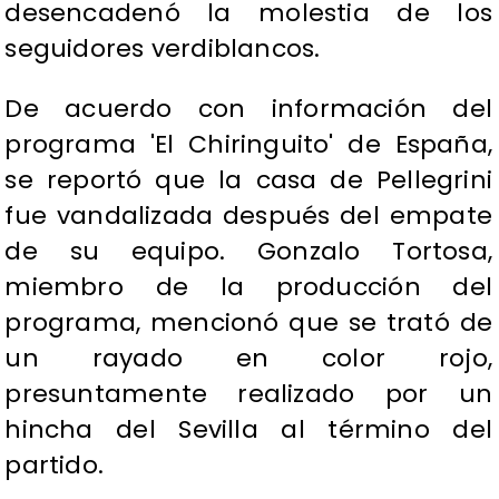
desencadenó la molestia de los
seguidores verdiblancos.
De acuerdo con información del
programa 'El Chiringuito' de España,
se reportó que la casa de Pellegrini
fue vandalizada después del empate
de su equipo. Gonzalo Tortosa,
miembro de la producción del
programa, mencionó que se trató de
un rayado en color rojo,
presuntamente realizado por un
hincha del Sevilla al término del
partido.