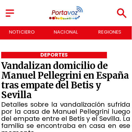
NACIONAL
REGIONES
ECONOMÍA
DEPORTES
Vandalizan domicilio de
Manuel Pellegrini en España
tras empate del Betis y
Sevilla
Detalles sobre la vandalización sufrida
por la casa de Manuel Pellegrini luego
del empate entre el Betis y el Sevilla. La
familia se encontraba en casa en ese