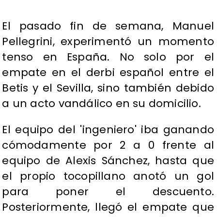
El pasado fin de semana, Manuel
Pellegrini, experimentó un momento
tenso en España. No solo por el
empate en el derbi español entre el
Betis y el Sevilla, sino también debido
a un acto vandálico en su domicilio.
El equipo del 'ingeniero' iba ganando
cómodamente por 2 a 0 frente al
equipo de Alexis Sánchez, hasta que
el propio tocopillano anotó un gol
para poner el descuento.
Posteriormente, llegó el empate que