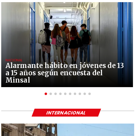
NACIONAL
Alarmante hábito en jóvenes de 13
a 15 años según encuesta del
Minsal
INTERNACIONAL