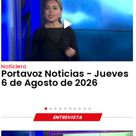
Noticiero
Portavoz Noticias - Jueves
6 de Agosto de 2026
ENTREVISTA