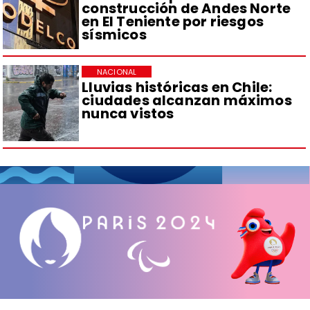
construcción de Andes Norte
en El Teniente por riesgos
sísmicos
NACIONAL
Lluvias históricas en Chile:
ciudades alcanzan máximos
nunca vistos