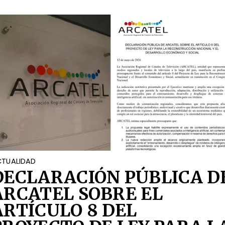
TUALIDAD
DECLARACIÓN PÚBLICA D
ARCATEL SOBRE EL
ARTÍCULO 8 DEL