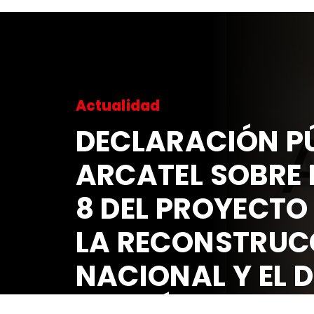
Actualidad
DECLARACIÓN PÚ
ARCATEL SOBRE 
8 DEL PROYECTO
LA RECONSTRUC
NACIONAL Y EL 
ECONÓMICO Y S