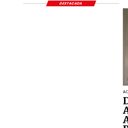
DESTACADA
AC