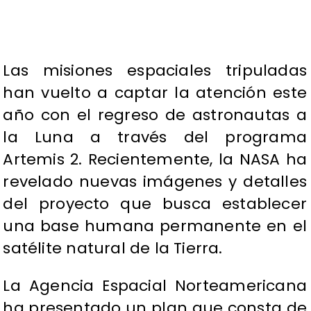
Las misiones espaciales tripuladas
han vuelto a captar la atención este
año con el regreso de astronautas a
la Luna a través del programa
Artemis 2. Recientemente, la NASA ha
revelado nuevas imágenes y detalles
del proyecto que busca establecer
una base humana permanente en el
satélite natural de la Tierra.
La Agencia Espacial Norteamericana
ha presentado un plan que consta de