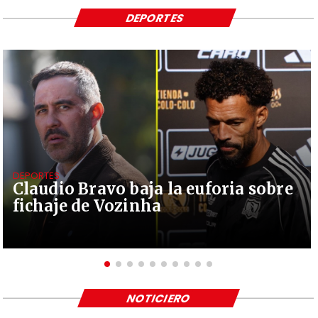
DEPORTES
DEPORTES
Claudio Bravo baja la euforia sobre
fichaje de Vozinha
NOTICIERO