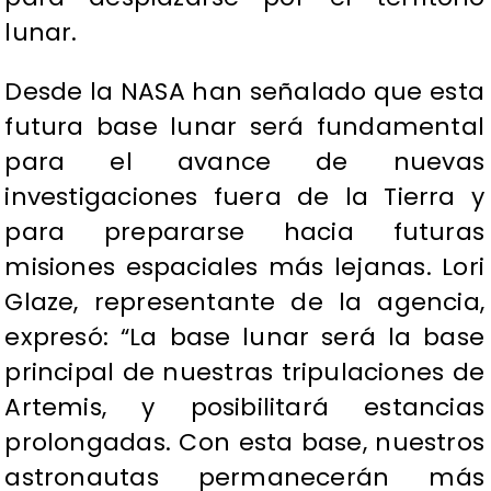
lunar.
Desde la NASA han señalado que esta
futura base lunar será fundamental
para el avance de nuevas
investigaciones fuera de la Tierra y
para prepararse hacia futuras
misiones espaciales más lejanas. Lori
Glaze, representante de la agencia,
expresó: “La base lunar será la base
principal de nuestras tripulaciones de
Artemis, y posibilitará estancias
prolongadas. Con esta base, nuestros
astronautas permanecerán más