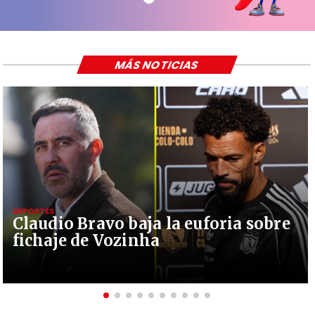
MÁS NOTICIAS
DEPORTES
Claudio Bravo baja la euforia sobre
fichaje de Vozinha