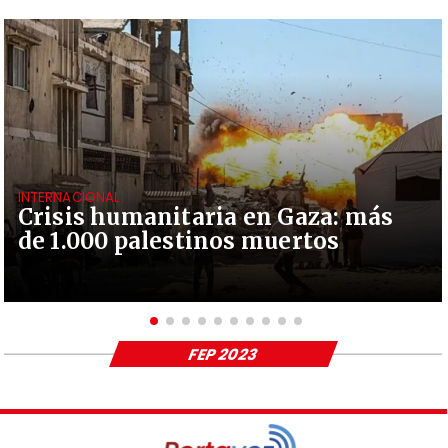
INTERNACIONAL
Crisis humanitaria en Gaza: más
de 1.000 palestinos muertos
FEP 2023