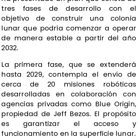
tres fases de desarrollo con el
objetivo de construir una colonia
lunar que podría comenzar a operar
de manera estable a partir del año
2032.
La primera fase, que se extenderá
hasta 2029, contempla el envío de
cerca de 20 misiones robóticas
desarrolladas en colaboración con
agencias privadas como Blue Origin,
propiedad de Jeff Bezos. El propósito
es garantizar el acceso y
funcionamiento en la superficie lunar.