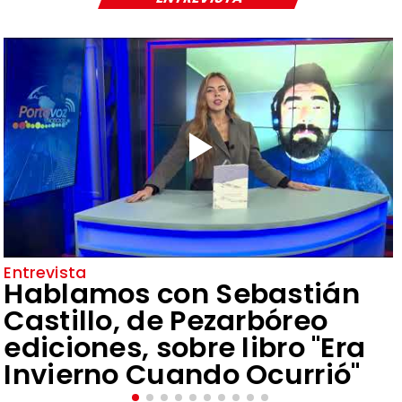
Entrevista
Hablamos con Sebastián
Castillo, de Pezarbóreo
ediciones, sobre libro "Era
Invierno Cuando Ocurrió"