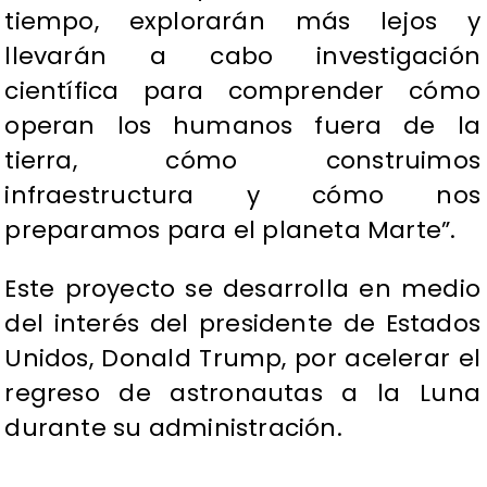
tiempo, explorarán más lejos y
llevarán a cabo investigación
científica para comprender cómo
operan los humanos fuera de la
tierra, cómo construimos
infraestructura y cómo nos
preparamos para el planeta Marte”.
Este proyecto se desarrolla en medio
del interés del presidente de Estados
Unidos, Donald Trump, por acelerar el
regreso de astronautas a la Luna
durante su administración.