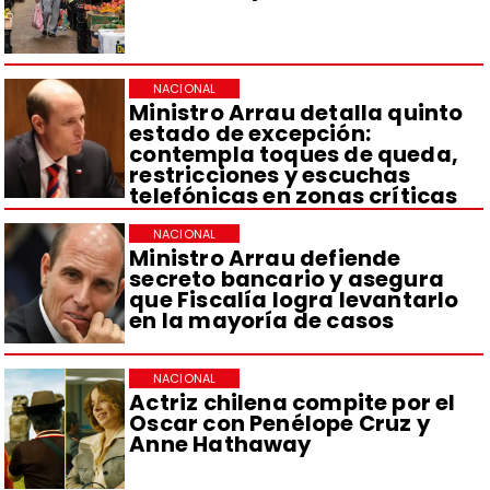
NACIONAL
Ministro Arrau detalla quinto
estado de excepción:
contempla toques de queda,
restricciones y escuchas
telefónicas en zonas críticas
NACIONAL
Ministro Arrau defiende
secreto bancario y asegura
que Fiscalía logra levantarlo
en la mayoría de casos
NACIONAL
Actriz chilena compite por el
Oscar con Penélope Cruz y
Anne Hathaway