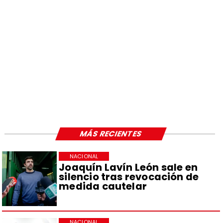
MÁS RECIENTES
NACIONAL
Joaquín Lavín León sale en
silencio tras revocación de
medida cautelar
NACIONAL