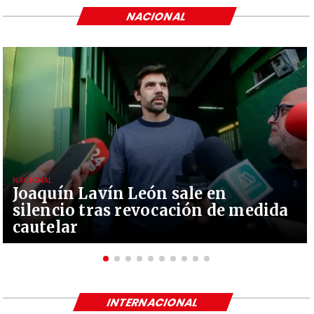
NACIONAL
NACIONAL
Joaquín Lavín León sale en
silencio tras revocación de medida
cautelar
INTERNACIONAL