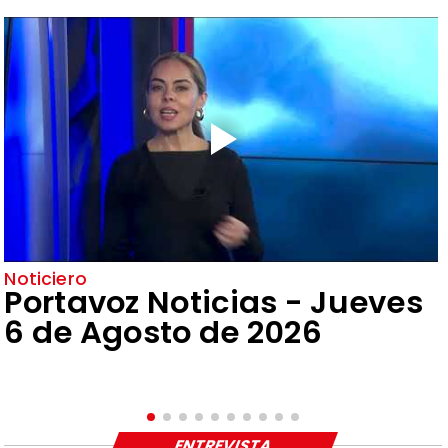
Noticiero
Portavoz Noticias - Jueves
6 de Agosto de 2026
ENTREVISTA