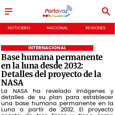
NACIONAL
REGIONES
ECONOMÍA
INTERNACIONAL
Base humana permanente
en la luna desde 2032:
Detalles del proyecto de la
NASA
La NASA ha revelado imágenes y
detalles de su plan para establecer
una base humana permanente en la
Luna a partir de 2032. El proyecto