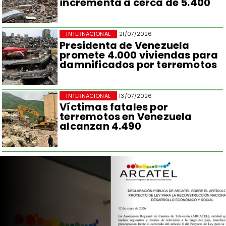
incrementa a cerca de 5.400
INTERNACIONAL
21/07/2026
Presidenta de Venezuela
promete 4.000 viviendas para
damnificados por terremotos
INTERNACIONAL
13/07/2026
Víctimas fatales por
terremotos en Venezuela
alcanzan 4.490