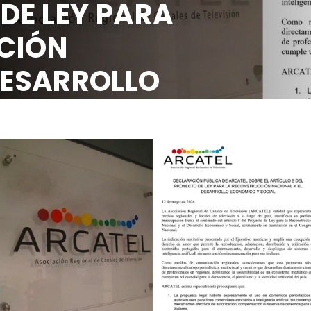
 DE LEY PARA
CIÓN
DESARROLLO
OCIAL