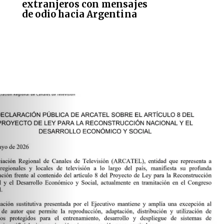
extranjeros con mensajes
de odio hacia Argentina