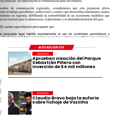
MÁS RECIENTES
REGIONES
Aprueban creación del Parque
Sebastián Piñera con
inversión de $4 mil millones
DEPORTES
Claudio Bravo baja la euforia
sobre fichaje de Vozinha