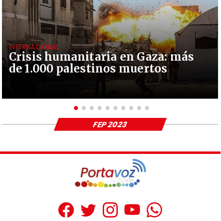
INTERNACIONAL
Crisis humanitaria en Gaza: más
de 1.000 palestinos muertos
FEP 2023