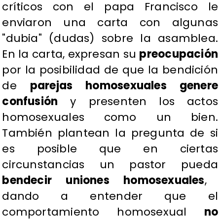
críticos con el papa Francisco le
enviaron una carta con algunas
"dubia" (dudas) sobre la asamblea.
En la carta, expresan su
preocupación
por la posibilidad de que la bendición
de
parejas homosexuales genere
confusión
y presenten los actos
homosexuales como un bien.
También plantean la pregunta de si
es posible que en ciertas
circunstancias un pastor pueda
bendecir uniones homosexuales
,
dando a entender que el
comportamiento homosexual
no