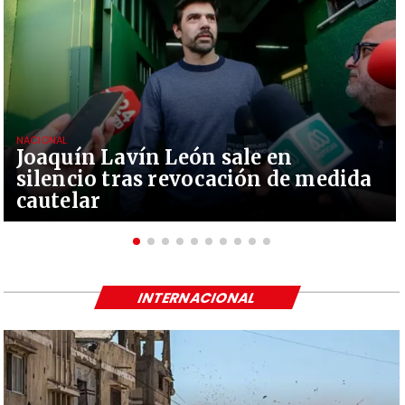
NACIONAL
Joaquín Lavín León sale en
silencio tras revocación de medida
cautelar
INTERNACIONAL