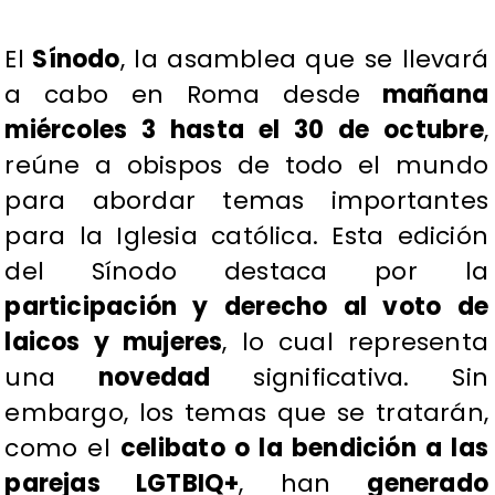
El
Sínodo
, la asamblea que se llevará
a cabo en Roma desde
mañana
miércoles 3 hasta el 30 de octubre
,
reúne a obispos de todo el mundo
para abordar temas importantes
para la Iglesia católica. Esta edición
del Sínodo destaca por la
participación y derecho al voto de
laicos y mujeres
, lo cual representa
una
novedad
significativa. Sin
embargo, los temas que se tratarán,
como el
celibato o la bendición a las
parejas LGTBIQ+
, han
generado