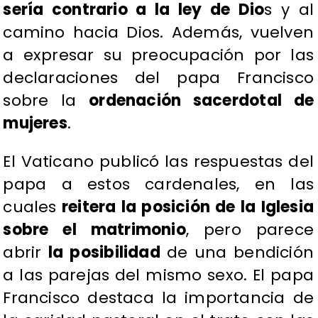
sería contrario a la ley de Dio
s y al
camino hacia Dios. Además, vuelven
a expresar su preocupación por las
declaraciones del papa Francisco
sobre la
ordenación sacerdotal de
mujeres
.
El Vaticano publicó las respuestas del
papa a estos cardenales, en las
cuales
reitera la posición de la Iglesia
sobre el matrimonio
, pero parece
abrir
la posibilidad
de una bendición
a las parejas del mismo sexo. El papa
Francisco destaca la importancia de