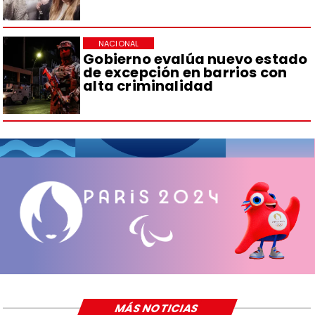
NACIONAL
Gobierno evalúa nuevo estado
de excepción en barrios con
alta criminalidad
MÁS NOTICIAS