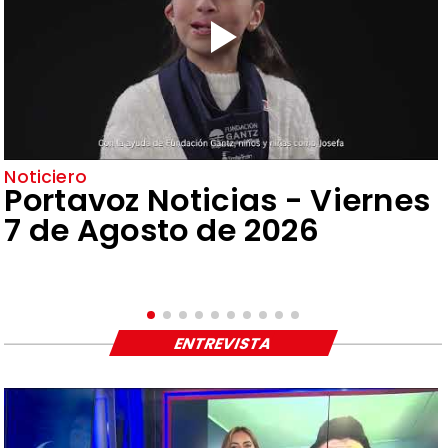
Noticiero
Portavoz Noticias - Viernes
7 de Agosto de 2026
ENTREVISTA