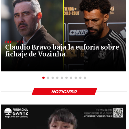
DEPORTES
Claudio Bravo baja la euforia sobre
fichaje de Vozinha
NOTICIERO