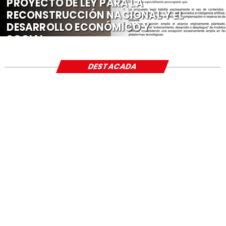
PROYECTO DE LEY PARA LA
RECONSTRUCCIÓN NACIONAL Y EL
DESARROLLO ECONÓMICO Y
SOCIAL
DESTACADA