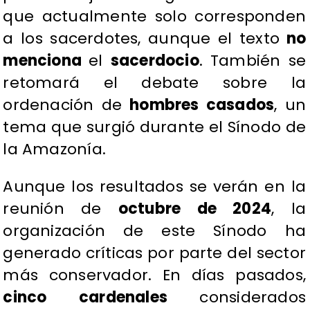
que actualmente solo corresponden
a los sacerdotes, aunque el texto
no
menciona
el
sacerdocio
. También se
retomará el debate sobre la
ordenación de
hombres casados
, un
tema que surgió durante el Sínodo de
la Amazonía.
Aunque los resultados se verán en la
reunión de
octubre de 2024
, la
organización de este Sínodo ha
generado críticas por parte del sector
más conservador. En días pasados,
cinco cardenales
considerados