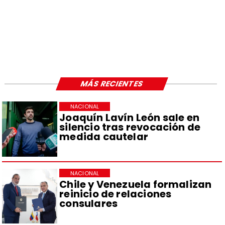
MÁS RECIENTES
NACIONAL
Joaquín Lavín León sale en
silencio tras revocación de
medida cautelar
NACIONAL
Chile y Venezuela formalizan
reinicio de relaciones
consulares