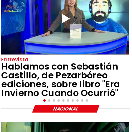
Entrevista
Hablamos con Sebastián
Castillo, de Pezarbóreo
ediciones, sobre libro "Era
Invierno Cuando Ocurrió"
NACIONAL