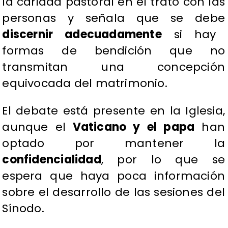
la caridad pastoral en el trato con las
personas y señala que se debe
discernir adecuadamente
si hay
formas de bendición que no
transmitan una concepción
equivocada del matrimonio.
El debate está presente en la Iglesia,
aunque el
Vaticano y el papa
han
optado por mantener la
confidencialidad
, por lo que se
espera que haya poca información
sobre el desarrollo de las sesiones del
Sínodo.