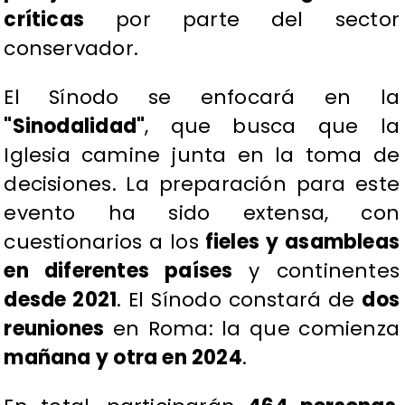
críticas
por parte del sector
conservador.
El Sínodo se enfocará en la
"Sinodalidad"
, que busca que la
Iglesia camine junta en la toma de
decisiones. La preparación para este
evento ha sido extensa, con
cuestionarios a los
fieles y asambleas
en diferentes países
y continentes
desde 2021
. El Sínodo constará de
dos
reuniones
en Roma: la que comienza
mañana y otra en 2024
.