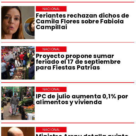
NACIONAL
Feriantes rechazan dichos de
Camila Flores sobre Fabiola
Campillai
NACIONAL
Proyecto propone sumar
feriado el 17 de septiembre
para Fiestas Patrias
NACIONAL
IPC de julio aumenta 0,1% por
alimentos y vivienda
NACIONAL