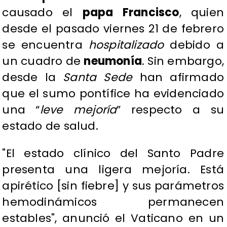
causado el
papa Francisco
, quien
desde el pasado viernes 21 de febrero
se encuentra
hospitalizado
debido a
un cuadro de
neumonía
. Sin embargo,
desde la
Santa Sede
han afirmado
que el sumo pontífice ha evidenciado
una “
leve mejoría
” respecto a su
estado de salud.
"El estado clínico del Santo Padre
presenta una ligera mejoría. Está
apirético [sin fiebre] y sus parámetros
hemodinámicos permanecen
estables", anunció el Vaticano en un