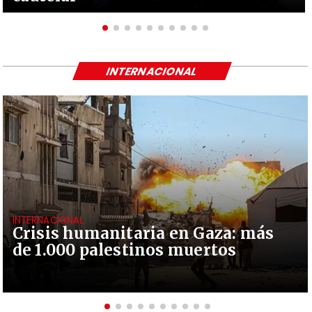
INTERNACIONAL
INTERNACIONAL
Crisis humanitaria en Gaza: más
de 1.000 palestinos muertos