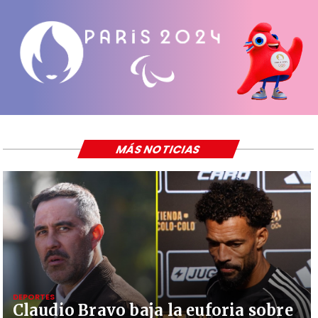
MÁS NOTICIAS
DEPORTES
Claudio Bravo baja la euforia sobre