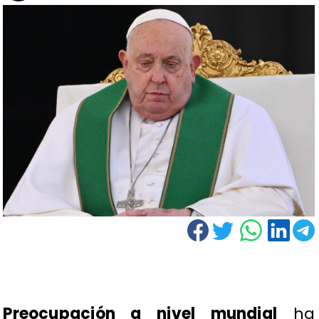
Preocupación a nivel mundial
ha