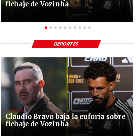
fichaje de Vozinha
DEPORTES
DEPORTES
Claudio Bravo baja la euforia sobre
fichaje de Vozinha