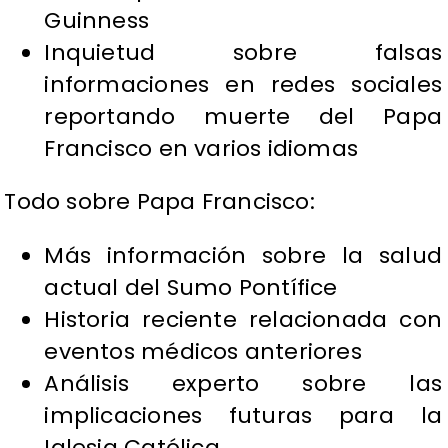
Guinness
Inquietud sobre falsas
informaciones en redes sociales
reportando muerte del Papa
Francisco en varios idiomas
Todo sobre Papa Francisco:
Más información sobre la salud
actual del Sumo Pontífice
Historia reciente relacionada con
eventos médicos anteriores
Análisis experto sobre las
implicaciones futuras para la
Iglesia Católica