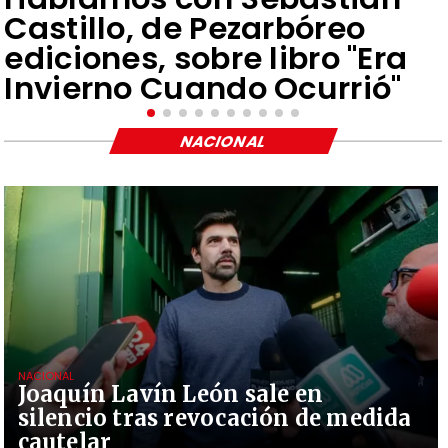
Castillo, de Pezarbóreo
ediciones, sobre libro "Era
Invierno Cuando Ocurrió"
NACIONAL
NACIONAL
Joaquín Lavín León sale en
silencio tras revocación de medida
cautelar