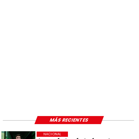
MÁS RECIENTES
NACIONAL