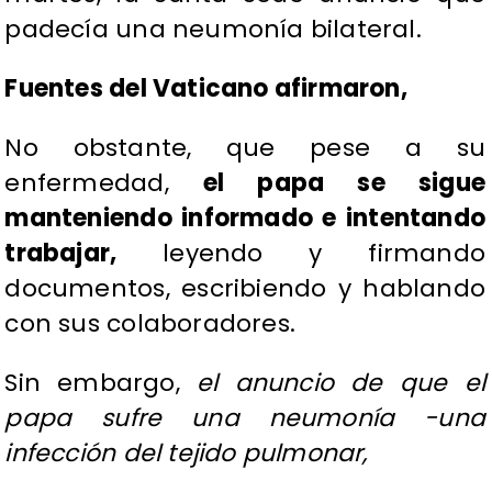
padecía una neumonía bilateral.
Fuentes del Vaticano afirmaron,
No obstante, que pese a su
enfermedad,
el papa se sigue
manteniendo informado e intentando
trabajar,
leyendo y firmando
documentos, escribiendo y hablando
con sus colaboradores.
Sin embargo,
el anuncio de que el
papa sufre una neumonía -una
infección del tejido pulmonar,