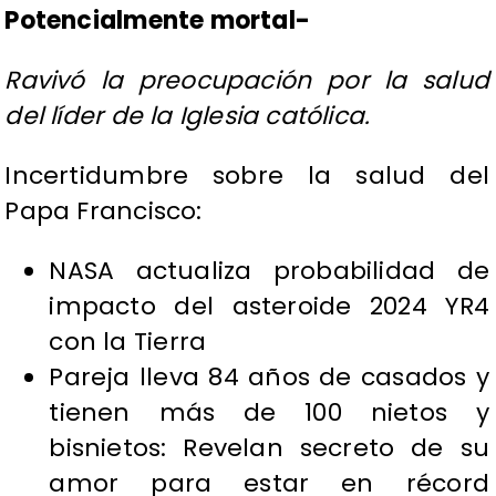
Potencialmente mortal-
Ravivó la preocupación por la salud
del líder de la Iglesia católica.
Incertidumbre sobre la salud del
Papa Francisco:
NASA actualiza probabilidad de
impacto del asteroide 2024 YR4
con la Tierra
Pareja lleva 84 años de casados y
tienen más de 100 nietos y
bisnietos: Revelan secreto de su
amor para estar en récord