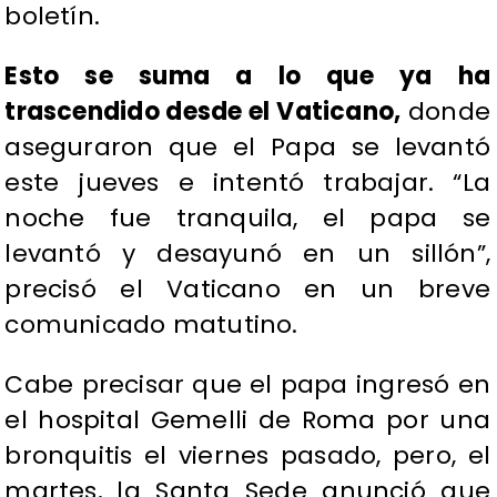
boletín.
Esto se suma a lo que ya ha
trascendido desde el Vaticano,
donde
aseguraron que el Papa se levantó
este jueves e intentó trabajar. “La
noche fue tranquila, el papa se
levantó y desayunó en un sillón”,
precisó el Vaticano en un breve
comunicado matutino.
Cabe precisar que el papa ingresó en
el hospital Gemelli de Roma por una
bronquitis el viernes pasado, pero, el
martes, la Santa Sede anunció que