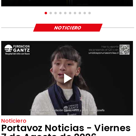
NOTICIERO
Noticiero
Portavoz Noticias - Viernes