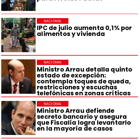
NACIONAL
IPC de julio aumenta 0,1% por
alimentos y vivienda
NACIONAL
Ministro Arrau detalla quinto
estado de excepción:
contempla toques de queda,
restricciones y escuchas
telefónicas en zonas críticas
NACIONAL
Ministro Arrau defiende
secreto bancario y asegura
que Fiscalía logra levantarlo
en la mayoría de casos