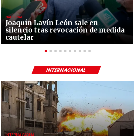
NACIONAL
Joaquín Lavín León sale en
silencio tras revocación de medida
cautelar
INTERNACIONAL
INTERNACIONAL