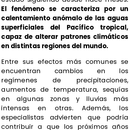
El fenómeno se caracteriza por un
calentamiento anómalo de las aguas
superficiales del Pacífico tropical,
capaz de alterar patrones climáticos
en distintas regiones del mundo.
Entre sus efectos más comunes se
encuentran cambios en los
regímenes de precipitaciones,
aumentos de temperatura, sequías
en algunas zonas y lluvias más
intensas en otras. Además, los
especialistas advierten que podría
contribuir a que los próximos años