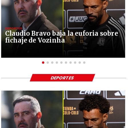
DEPORTES
Claudio Bravo baja la euforia sobre
fichaje de Vozinha
DEPORTES