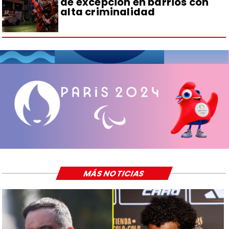
de excepción en barrios con
alta criminalidad
MÁS NOTICIAS