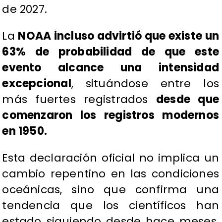
de 2027.
La
NOAA incluso advirtió que existe un
63% de probabilidad de que este
evento alcance una intensidad
excepcional
, situándose entre los
más fuertes registrados
desde que
comenzaron los registros modernos
en 1950.
Esta declaración oficial no implica un
cambio repentino en las condiciones
oceánicas, sino que confirma una
tendencia que los científicos han
estado siguiendo desde hace meses.