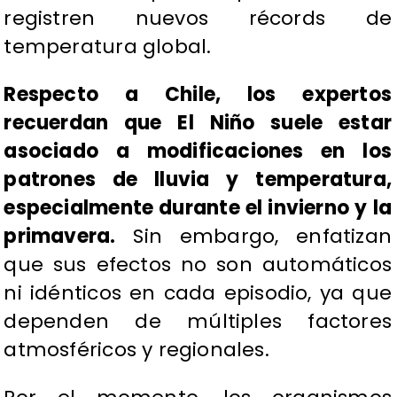
registren nuevos récords de
temperatura global.
Respecto a Chile, los expertos
recuerdan que El Niño suele estar
asociado a modificaciones en los
patrones de lluvia y temperatura,
especialmente durante el invierno y la
primavera.
Sin embargo, enfatizan
que sus efectos no son automáticos
ni idénticos en cada episodio, ya que
dependen de múltiples factores
atmosféricos y regionales.