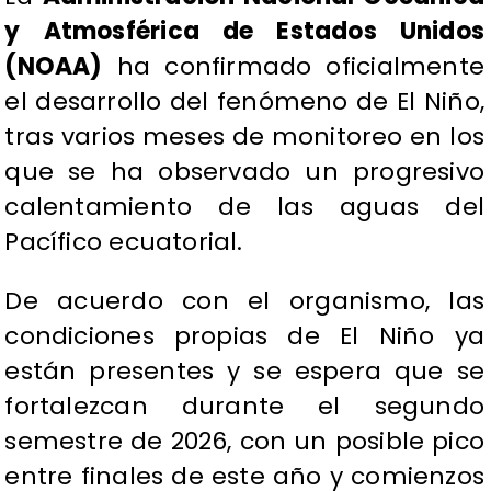
y Atmosférica de Estados Unidos
(NOAA)
ha confirmado oficialmente
el desarrollo del fenómeno de El Niño,
tras varios meses de monitoreo en los
que se ha observado un progresivo
calentamiento de las aguas del
Pacífico ecuatorial.
De acuerdo con el organismo, las
condiciones propias de El Niño ya
están presentes y se espera que se
fortalezcan durante el segundo
semestre de 2026, con un posible pico
entre finales de este año y comienzos