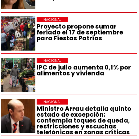
NACIONAL
Proyecto propone sumar
feriado el 17 de septiembre
para Fiestas Patrias
NACIONAL
IPC de julio aumenta 0,1% por
alimentos y vivienda
NACIONAL
Ministro Arrau detalla quinto
estado de excepción:
contempla toques de queda,
restricciones y escuchas
telefónicas en zonas críticas