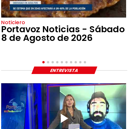
Noticiero
Portavoz Noticias - Sábado
8 de Agosto de 2026
ENTREVISTA