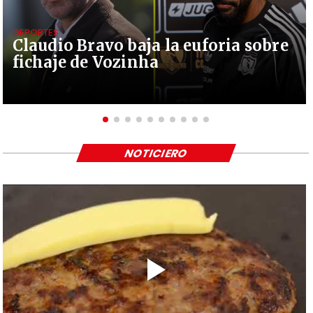
DEPORTES
Claudio Bravo baja la euforia sobre
fichaje de Vozinha
NOTICIERO