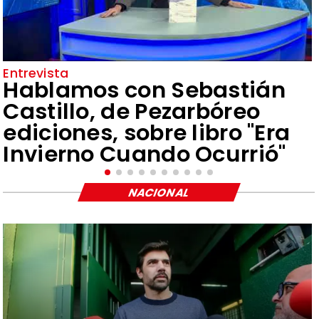
Entrevista
Hablamos con Sebastián
Castillo, de Pezarbóreo
ediciones, sobre libro "Era
Invierno Cuando Ocurrió"
NACIONAL