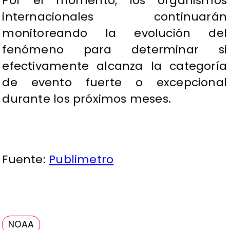
Por el momento, los organismos
internacionales continuarán
monitoreando la evolución del
fenómeno para determinar si
efectivamente alcanza la categoría
de evento fuerte o excepcional
durante los próximos meses.
Fuente:
Publimetro
NOAA