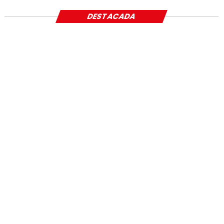
DESTACADA