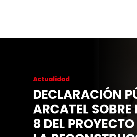
Actualidad
DECLARACIÓN PÚ
ARCATEL SOBRE 
8 DEL PROYECTO