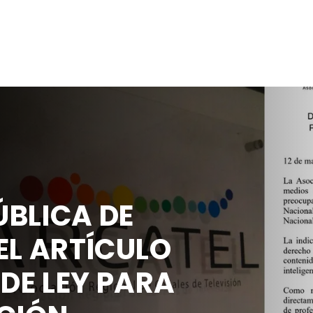
BLICA DE
EL ARTÍCULO
 DE LEY PARA