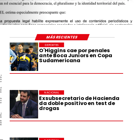
MÁS RECIENTES
DEPORTES
O'Higgins cae por penales
ante Boca Juniors en Copa
Sudamericana
NACIONAL
Exsubsecretario de Hacienda
da doble positivo en test de
drogas