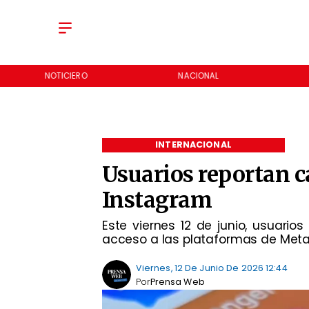
NOTICIERO
NACIONAL
INTERNACIONAL
Usuarios reportan c
Instagram
Este viernes 12 de junio, usuari
acceso a las plataformas de Meta
Viernes, 12 De Junio De 2026 12:44
Por
Prensa Web