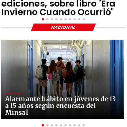
ediciones, sobre libro "Era
Invierno Cuando Ocurrió"
NACIONAL
NACIONAL
Alarmante hábito en jóvenes de 13
a 15 años según encuesta del
Minsal