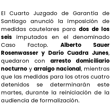
El Cuarto Juzgado de Garantía de
Santiago anunció la imposición de
medidas cautelares para
dos de los
seis
imputados en el denominado
Caso Factop.
Alberto Sauer
Rosenwasser y Darío Cuadra Junes
,
quedaron con
arresto domiciliario
nocturno
y
arraigo nacional
, mientras
que las medidas para los otros cuatro
detenidos se determinarán este
martes, durante la reiniciación de la
audiencia de formalización.