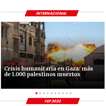
INTERNACIONAL
INTERNACIONAL
Crisis humanitaria en Gaza: más
de 1.000 palestinos muertos
FEP 2023