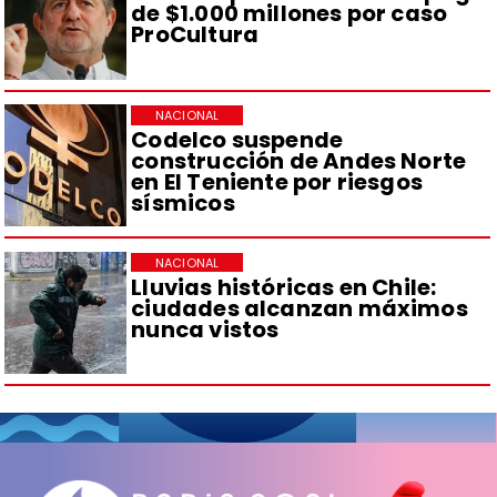
de $1.000 millones por caso
ProCultura
NACIONAL
Codelco suspende
construcción de Andes Norte
en El Teniente por riesgos
sísmicos
NACIONAL
Lluvias históricas en Chile:
ciudades alcanzan máximos
nunca vistos