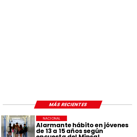
MÁS RECIENTES
NACIONAL
Alarmante hábito en jóvenes
de 13 a 15 años según
encuesta del Minsal