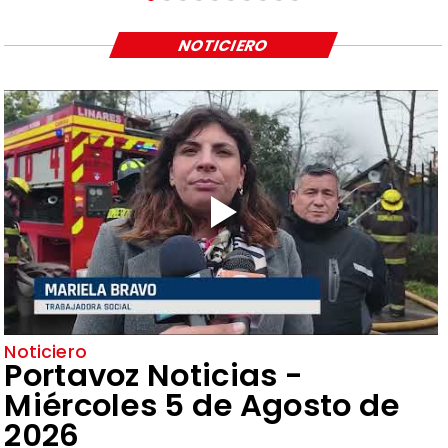
NOTICIERO
Noticiero
Portavoz Noticias -
Miércoles 5 de Agosto de
2026