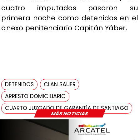
cuatro imputados pasaron su
primera noche como detenidos en el
anexo penitenciario Capitán Yáber.
DETENIDOS
CLAN SAUER
ARRESTO DOMICILIARIO
CUARTO JUZGADO DE GARANTÍA DE SANTIAGO
MÁS NOTICIAS