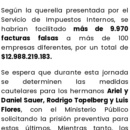
Según la querella presentada por el
Servicio de Impuestos Internos, se
habrían facilitado
más de 9.970
facturas falsas
a más de 100
empresas diferentes, por un total de
$12.988.219.183.
Se espera que durante esta jornada
se determinen las medidas
cautelares para los hermanos
Ariel y
Daniel Sauer, Rodrigo Topelberg y Luis
Flores
, con el Ministerio Público
solicitando la prisión preventiva para
estos últimos. Mientras tanto, los