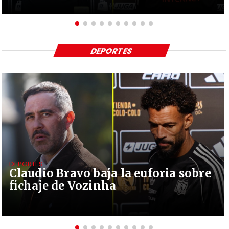
DEPORTES
DEPORTES
Claudio Bravo baja la euforia sobre
fichaje de Vozinha