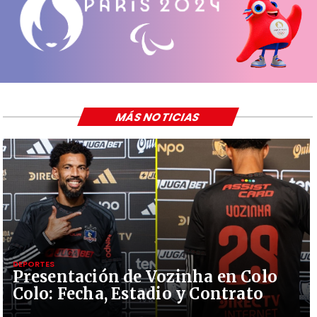
MÁS NOTICIAS
DEPORTES
Presentación de Vozinha en Colo
Colo: Fecha, Estadio y Contrato