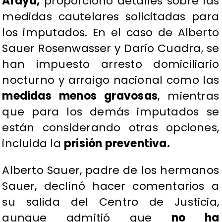
Araya,
proporcionó detalles sobre las
medidas cautelares solicitadas para
los imputados. En el caso de Alberto
Sauer Rosenwasser y Darío Cuadra, se
han impuesto arresto domiciliario
nocturno y arraigo nacional como las
medidas menos gravosas
, mientras
que para los demás imputados se
están considerando otras opciones,
incluida la
prisión preventiva.
Alberto Sauer, padre de los hermanos
Sauer, declinó hacer comentarios a
su salida del Centro de Justicia,
aunque admitió que
no ha