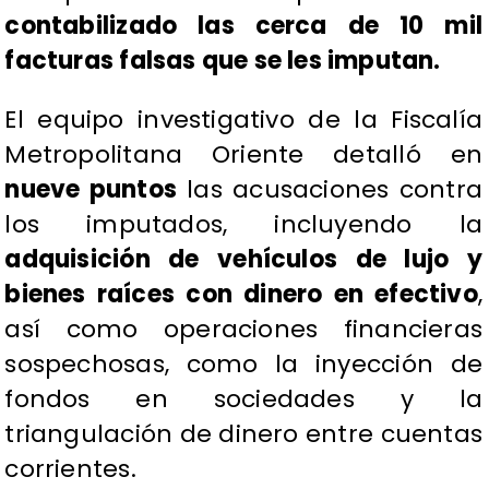
contabilizado las cerca de 10 mil
facturas falsas que se les imputan.
El equipo investigativo de la Fiscalía
Metropolitana Oriente detalló en
nueve puntos
las acusaciones contra
los imputados, incluyendo la
adquisición de vehículos de lujo y
bienes raíces con dinero en efectivo
,
así como operaciones financieras
sospechosas, como la inyección de
fondos en sociedades y la
triangulación de dinero entre cuentas
corrientes.