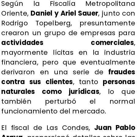
Según la Fiscalía Metropolitana
Oriente,
Daniel y Ariel Sauer
, junto con
Rodrigo Topelberg, presuntamente
crearon un grupo de empresas para
actividades comerciales
,
mayormente lícitas en la industria
financiera, pero que eventualmente
derivaron en una serie de
fraudes
contra sus clientes
, tanto
personas
naturales como jurídicas
, lo que
también perturbó el normal
funcionamiento del mercado.
El fiscal de Las Condes,
Juan Pablo