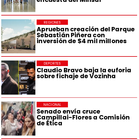
REGIONES
Aprueban creación del Parque
Sebastián Piñera con
inversión de $4 mil millones
DEPORTES
Claudio Bravo baja la euforia
sobre fichaje de Vozinha
NACIONAL
Senado envía cruce
Campillai-Flores a Comisión
de Ética