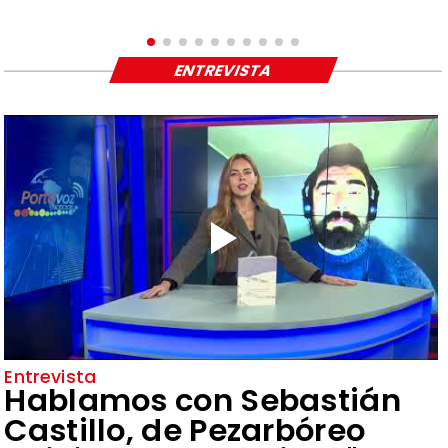
ENTREVISTA
Entrevista
Hablamos con Sebastián
Castillo, de Pezarbóreo