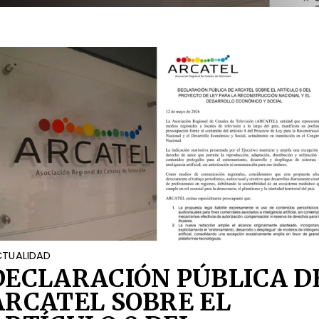
OCIAL
TUALIDAD
DECLARACIÓN PÚBLICA D
ARCATEL SOBRE EL