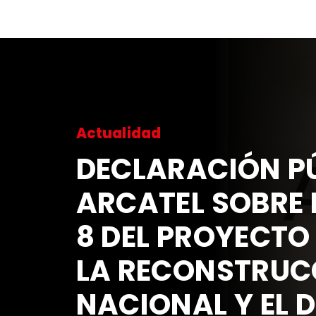
Actualidad
DECLARACIÓN PÚ
ARCATEL SOBRE 
8 DEL PROYECTO
LA RECONSTRUC
NACIONAL Y EL 