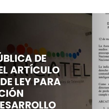
BLICA DE
EL ARTÍCULO
 DE LEY PARA
CIÓN
DESARROLLO