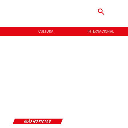
CULTURA
INTERNACIONAL
MÁS NOTICIAS