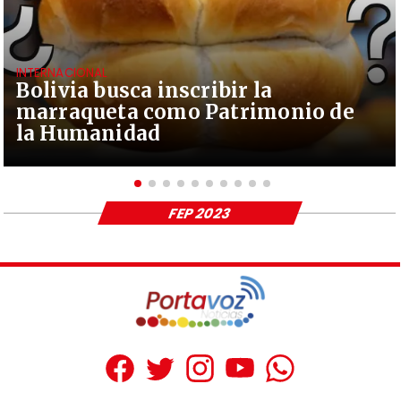
INTERNACIONAL
Bolivia busca inscribir la
marraqueta como Patrimonio de
la Humanidad
FEP 2023