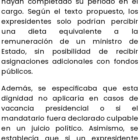
hayan completado su período en el
cargo. Según el texto propuesto, los
expresidentes solo podrían percibir
una dieta equivalente a la
remuneración de un ministro de
Estado, sin posibilidad de recibir
asignaciones adicionales con fondos
públicos.
Además, se especificaba que esta
dignidad no aplicaría en casos de
vacancia presidencial o si el
mandatario fuera declarado culpable
en un juicio político. Asimismo, se
establecía que si un expresidente