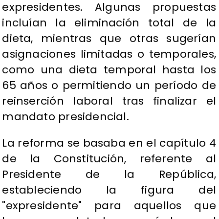
expresidentes. Algunas propuestas
incluían la eliminación total de la
dieta, mientras que otras sugerían
asignaciones limitadas o temporales,
como una dieta temporal hasta los
65 años o permitiendo un período de
reinserción laboral tras finalizar el
mandato presidencial.
La reforma se basaba en el capítulo 4
de la Constitución, referente al
Presidente de la República,
estableciendo la figura del
"expresidente" para aquellos que