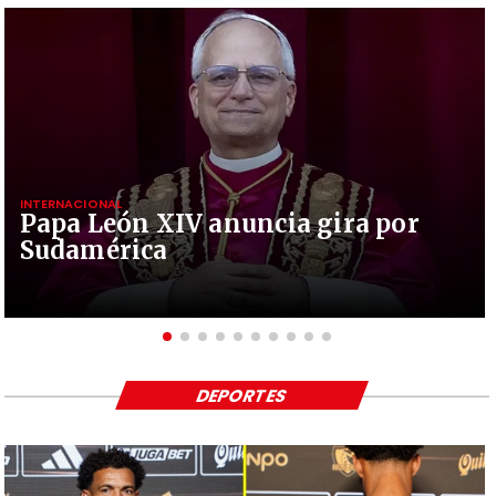
INTERNACIONAL
Papa León XIV anuncia gira por
Sudamérica
DEPORTES