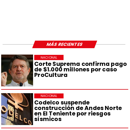
MÁS RECIENTES
NACIONAL
Corte Suprema confirma pago
de $1.000 millones por caso
ProCultura
NACIONAL
Codelco suspende
construcción de Andes Norte
en El Teniente por riesgos
sísmicos