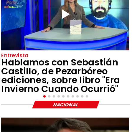
Entrevista
Hablamos con Sebastián
Castillo, de Pezarbóreo
ediciones, sobre libro "Era
Invierno Cuando Ocurrió"
NACIONAL