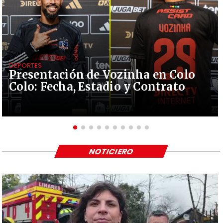
DEPORTES
Presentación de Vozinha en Colo
Colo: Fecha, Estadio y Contrato
NOTICIERO