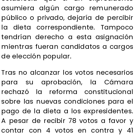
asumiera algún cargo remunerado
público o privado, dejaría de percibir
la dieta correspondiente. Tampoco
tendrían derecho a esta asignación
mientras fueran candidatos a cargos
de elección popular.
Tras no alcanzar los votos necesarios
para su aprobación, la Cámara
rechazó la reforma constitucional
sobre las nuevas condiciones para el
pago de la dieta a los expresidentes.
A pesar de recibir 78 votos a favor y
contar con 4 votos en contra y 41