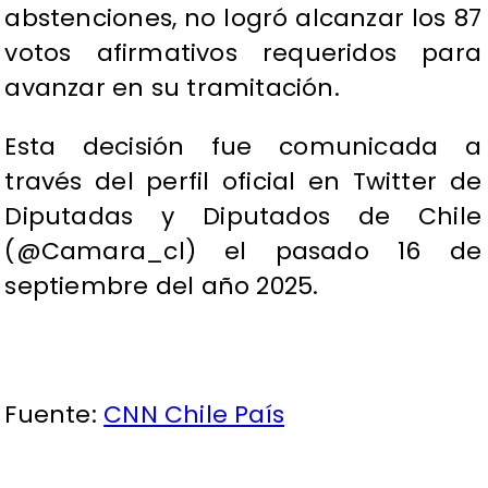
abstenciones, no logró alcanzar los 87
votos afirmativos requeridos para
avanzar en su tramitación.
Esta decisión fue comunicada a
través del perfil oficial en Twitter de
Diputadas y Diputados de Chile
(@Camara_cl) el pasado 16 de
septiembre del año 2025.
Fuente:
CNN Chile País