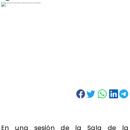
En una sesión de la Sala de la