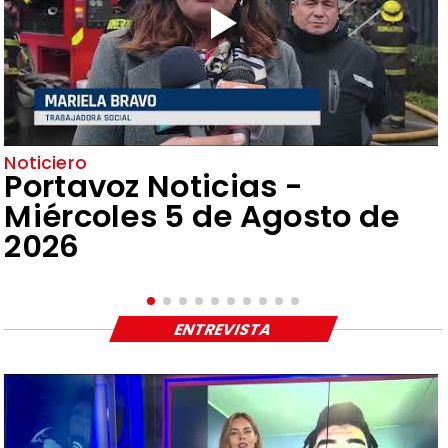
Noticiero
Portavoz Noticias -
Miércoles 5 de Agosto de
2026
ENTREVISTA