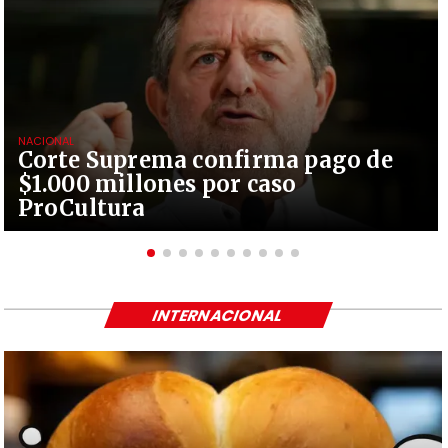
NACIONAL
Corte Suprema confirma pago de
$1.000 millones por caso
ProCultura
INTERNACIONAL