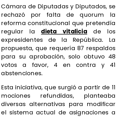
Cámara de Diputadas y Diputados, se
rechazó por falta de quorum la
reforma constitucional que pretendía
regular la
dieta vitalicia
de los
expresidentes de la República. La
propuesta, que requería 87 respaldos
para su aprobación, solo obtuvo 48
votos a favor, 4 en contra y 41
abstenciones.
Esta iniciativa, que surgió a partir de 11
mociones refundidas, planteaba
diversas alternativas para modificar
el sistema actual de asignaciones a